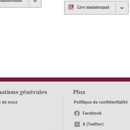
maintenant
Lire
maintenant
ations générales
Plus
s de nous
Politique de confidentialité
Facebook
X (Twitter)