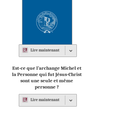
Lire
maintenant
Est-ce que l’archange Michel et
la Personne qui fut Jésus-Christ
sont une seule et même
personne ?
Lire
maintenant