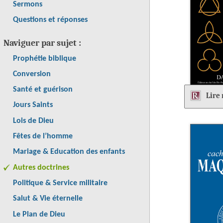
Sermons
Questions et réponses
Naviguer par sujet :
Prophétie biblique
Conversion
Santé et guérison
Lire
Jours Saints
Lois de Dieu
Fêtes de l’homme
Mariage & Education des enfants
Autres doctrines
Politique & Service militaire
Salut & Vie éternelle
Le Plan de Dieu