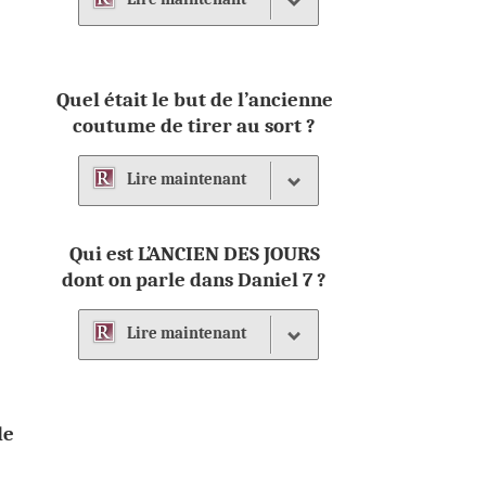
e
Quel était le but de l’ancienne
coutume de tirer au sort ?
Lire
maintenant
Qui est L’ANCIEN DES JOURS
dont on parle dans Daniel 7 ?
Lire
maintenant
le