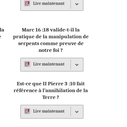
Lire
maintenant
la
Marc 16 :18 valide-t-il la
e
pratique de la manipulation de
serpents comme preuve de
notre foi ?
Lire
maintenant
Est-ce que II Pierre 3 :10 fait
référence à l’annihilation de la
Terre ?
Lire
maintenant