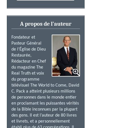
A propos de l’auteur
Fondateur et
Pasteur Général
de l’Église de Dieu
Restaurée,
Rédacteur en Chef
du magazine The
Real Truth et voix
du programme
télévisuel The World to Come, David
C. Pack a atteint plusieurs millions
de personnes dans le monde entier
en proclamant les puissantes vérités
de la Bible inconnues par la plupart
des gens. Il est l’auteur de 80 livres
et livrets, et a personnellement
établi plus de 63 congrégations. Il