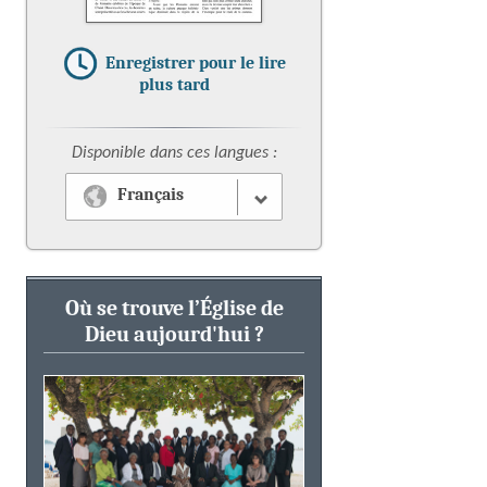
Enregistrer pour le lire
plus tard
Disponible dans ces langues :
Français
Où se trouve l’Église de
Dieu aujourd'hui ?