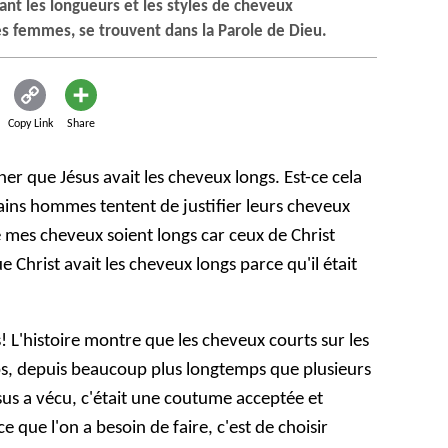
ant les longueurs et les styles de cheveux
s femmes, se trouvent dans la Parole de Dieu.
Copy Link
Share
ner que Jésus avait les cheveux longs. Est-ce cela
ains hommes tentent de justifier leurs cheveux
e mes cheveux soient longs car ceux de Christ
e Christ avait les cheveux longs parce qu'il était
! L'histoire montre que les cheveux courts sur les
, depuis beaucoup plus longtemps que plusieurs
us a vécu, c'était une coutume acceptée et
e que l'on a besoin de faire, c'est de choisir