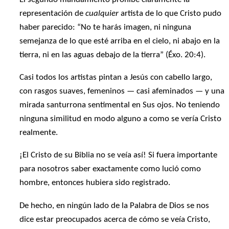
representación de
cualquier
artista de lo que Cristo pudo
haber parecido: “No te harás imagen, ni ninguna
semejanza de lo que esté arriba en el cielo, ni abajo en la
tierra, ni en las aguas debajo de la tierra” (Éxo. 20:4).
Casi todos los artistas pintan a Jesús con cabello largo,
con rasgos suaves, femeninos — casi afeminados — y una
mirada santurrona sentimental en Sus ojos. No teniendo
ninguna similitud en modo alguno a como se vería Cristo
realmente.
¡El Cristo de su Biblia no se veía así! Si fuera importante
para nosotros saber exactamente como lució como
hombre, entonces hubiera sido registrado.
De hecho, en ningún lado de la Palabra de Dios se nos
dice estar preocupados acerca de cómo se veía Cristo,