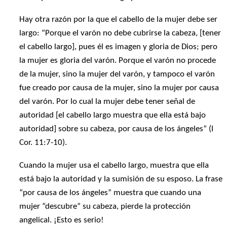
Hay otra razón por la que el cabello de la mujer debe ser
largo: “Porque el varón no debe cubrirse la cabeza, [tener
el cabello largo], pues él es imagen y gloria de Dios; pero
la mujer es gloria del varón. Porque el varón no procede
de la mujer, sino la mujer del varón, y tampoco el varón
fue creado por causa de la mujer, sino la mujer por causa
del varón. Por lo cual la mujer debe tener señal de
autoridad [el cabello largo muestra que ella está bajo
autoridad] sobre su cabeza, por causa de los ángeles” (I
Cor. 11:7-10).
Cuando la mujer usa el cabello largo, muestra que ella
está bajo la autoridad y la sumisión de su esposo. La frase
“por causa de los ángeles” muestra que cuando una
mujer “descubre” su cabeza, pierde la protección
angelical. ¡Esto es serio!