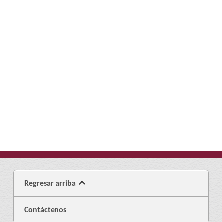
Regresar arriba
Contáctenos