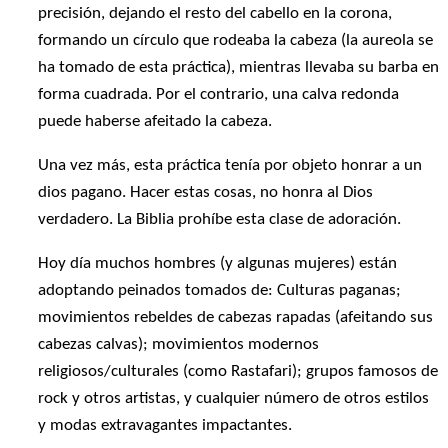
precisión, dejando el resto del cabello en la corona,
formando un círculo que rodeaba la cabeza (la aureola se
ha tomado de esta práctica), mientras llevaba su barba en
forma cuadrada. Por el contrario, una calva redonda
puede haberse afeitado la cabeza.
Una vez más, esta práctica tenía por objeto honrar a un
dios pagano. Hacer estas cosas, no honra al Dios
verdadero. La Biblia prohíbe esta clase de adoración.
Hoy día muchos hombres (y algunas mujeres) están
adoptando peinados tomados de: Culturas paganas;
movimientos rebeldes de cabezas rapadas (afeitando sus
cabezas calvas); movimientos modernos
religiosos/culturales (como Rastafari); grupos famosos de
rock y otros artistas, y cualquier número de otros estilos
y modas extravagantes impactantes.