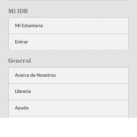
Mi IDR
Mi Estantería
Entrar
General
Acerca de Nosotros
Librería
Ayuda
Idioma