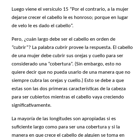
Luego viene el versículo 15 “Por el contrario, a la mujer
dejarse crecer el cabello le es honroso; porque en lugar
de velo le es dado el cabello”.
Pero, ¿cuán largo debe ser el cabello en orden de
“cubrir”? La palabra
cubrir
provee la respuesta. El cabello
de una mujer debe cubrir sus orejas y cuello para ser
considerado una “cobertura”. (Sin embargo, esto no
quiere decir que no pueda usarlo de una manera que no
siempre cubra las orejas y cuello.) Esto se debe a que
estas son las dos primeras características de la cabeza
para ser cubiertos mientras el cabello vaya creciendo
significativamente.
La mayoría de las longitudes son apropiadas si es
suficiente largo como para ser una cobertura y si la
manera en que crece el cabello de alguien se toma en