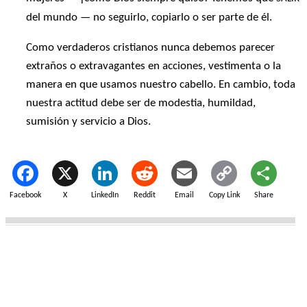
del mundo — no seguirlo, copiarlo o ser parte de él.
Como verdaderos cristianos nunca debemos parecer
extraños o extravagantes en acciones, vestimenta o la
manera en que usamos nuestro cabello. En cambio, toda
nuestra actitud debe ser de modestia, humildad,
sumisión y servicio a Dios.
Facebook
X
LinkedIn
Reddit
Email
Copy Link
Share