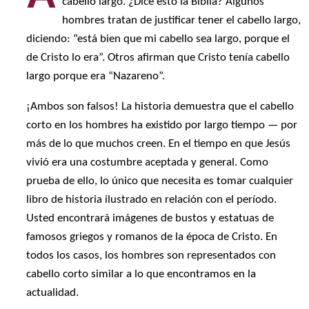
cabello largo. ¿Dice esto la Biblia? Algunos
hombres tratan de justificar tener el cabello largo,
diciendo: “está bien que mi cabello sea largo, porque el
de Cristo lo era”. Otros afirman que Cristo tenía cabello
largo porque era “Nazareno”.
¡Ambos son falsos! La historia demuestra que el cabello
corto en los hombres ha existido por largo tiempo — por
más de lo que muchos creen. En el tiempo en que Jesús
vivió era una costumbre aceptada y general. Como
prueba de ello, lo único que necesita es tomar cualquier
libro de historia ilustrado en relación con el período.
Usted encontrará imágenes de bustos y estatuas de
famosos griegos y romanos de la época de Cristo. En
todos los casos, los hombres son representados con
cabello corto similar a lo que encontramos en la
actualidad.