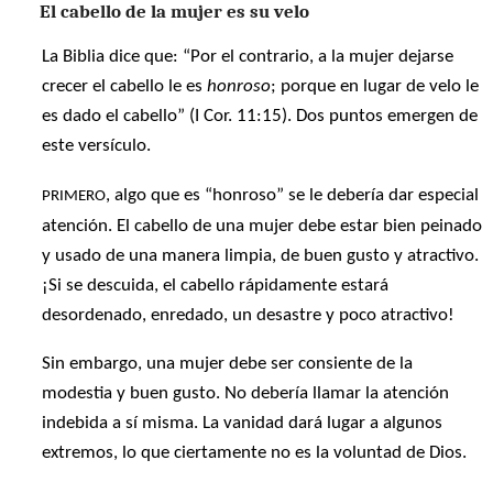
El cabello de la mujer es su velo
La Biblia dice que: “Por el contrario, a la mujer dejarse
crecer el cabello le es
honroso
; porque en lugar de velo le
es dado el cabello” (I Cor. 11:15). Dos puntos emergen de
este versículo.
, algo que es “honroso” se le debería dar especial
PRIMERO
atención. El cabello de una mujer debe estar bien peinado
y usado de una manera limpia, de buen gusto y atractivo.
¡Si se descuida, el cabello rápidamente estará
desordenado, enredado, un desastre y poco atractivo!
Sin embargo, una mujer debe ser consiente de la
modestia y buen gusto. No debería llamar la atención
indebida a sí misma. La vanidad dará lugar a algunos
extremos, lo que ciertamente no es la voluntad de Dios.