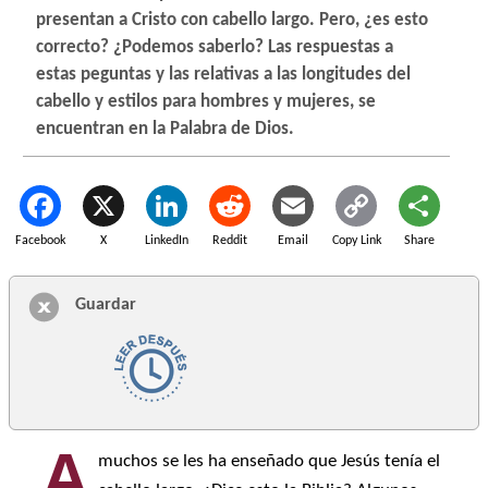
presentan a Cristo con cabello largo. Pero, ¿es esto
correcto? ¿Podemos saberlo? Las respuestas a
estas peguntas y las relativas a las longitudes del
cabello y estilos para hombres y mujeres, se
encuentran en la Palabra de Dios.
Facebook
X
LinkedIn
Reddit
Email
Copy Link
Share
Guardar
A
muchos se les ha enseñado que Jesús tenía el