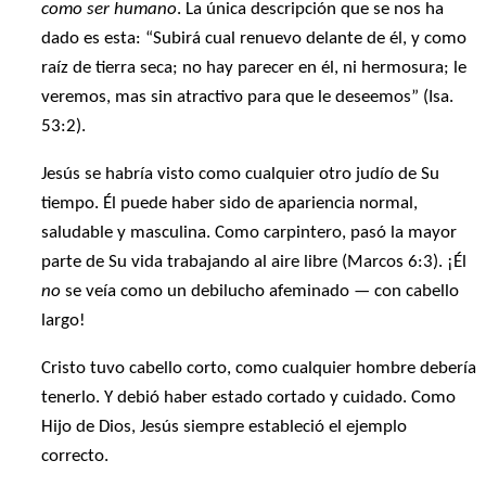
como ser humano
. La única descripción que se nos ha
dado es esta: “Subirá cual renuevo delante de él, y como
raíz de tierra seca; no hay parecer en él, ni hermosura; le
veremos, mas sin atractivo para que le deseemos” (Isa.
53:2).
Jesús se habría visto como cualquier otro judío de Su
tiempo. Él puede haber sido de apariencia normal,
saludable y masculina. Como carpintero, pasó la mayor
parte de Su vida trabajando al aire libre (Marcos 6:3). ¡Él
no
se veía como un debilucho afeminado — con cabello
largo!
Cristo tuvo cabello corto, como cualquier hombre debería
tenerlo. Y debió haber estado cortado y cuidado. Como
Hijo de Dios, Jesús siempre estableció el ejemplo
correcto.