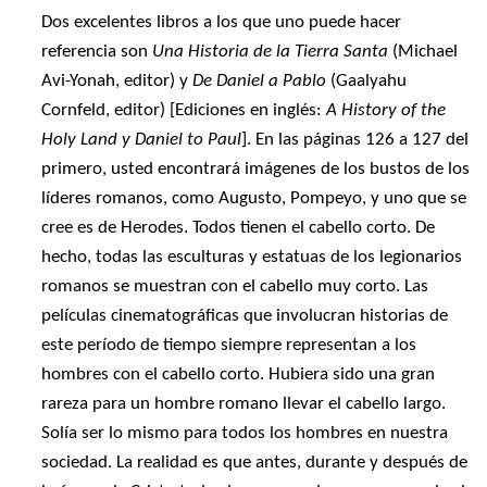
Dos excelentes libros a los que uno puede hacer
referencia son
Una Historia de la Tierra Santa
(Michael
Avi-Yonah, editor) y
De Daniel a Pablo
(Gaalyahu
Cornfeld, editor) [Ediciones en inglés:
A History of the
Holy Land y Daniel to Paul
]. En las páginas 126 a 127 del
primero, usted encontrará imágenes de los bustos de los
líderes romanos, como Augusto, Pompeyo, y uno que se
cree es de Herodes. Todos tienen el cabello corto. De
hecho, todas las esculturas y estatuas de los legionarios
romanos se muestran con el cabello muy corto. Las
películas cinematográficas que involucran historias de
este período de tiempo siempre representan a los
hombres con el cabello corto. Hubiera sido una gran
rareza para un hombre romano llevar el cabello largo.
Solía ser lo mismo para todos los hombres en nuestra
sociedad. La realidad es que antes, durante y después de