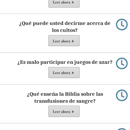
Leer ahora
¿Qué puede usted decirme acerca de
los cultos?
Leer ahora
¿Es malo participar en juegos de azar?
Leer ahora
¿Qué enseña la Biblia sobre las
transfusiones de sangre?
Leer ahora