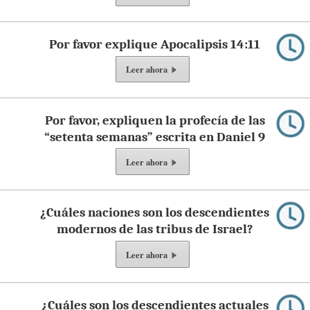
Por favor explique Apocalipsis 14:11
Leer ahora
Por favor, expliquen la profecía de las
“setenta semanas” escrita en Daniel 9
Leer ahora
¿Cuáles naciones son los descendientes
modernos de las tribus de Israel?
Leer ahora
¿Cuáles son los descendientes actuales