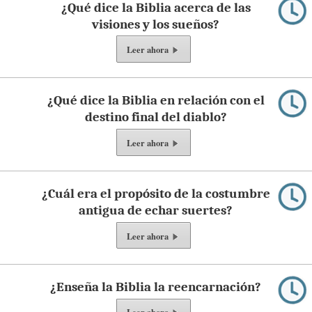
¿Qué dice la Biblia acerca de las
visiones y los sueños?
Leer ahora
¿Qué dice la Biblia en relación con el
destino final del diablo?
Leer ahora
¿Cuál era el propósito de la costumbre
antigua de echar suertes?
Leer ahora
¿Enseña la Biblia la reencarnación?