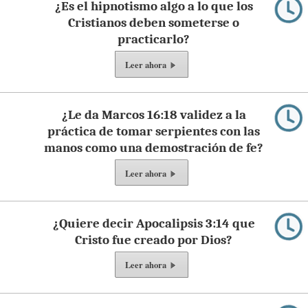
¿Es el hipnotismo algo a lo que los
Cristianos deben someterse o
practicarlo?
Leer ahora
¿Le da Marcos 16:18 validez a la
práctica de tomar serpientes con las
manos como una demostración de fe?
Leer ahora
¿Quiere decir Apocalipsis 3:14 que
Cristo fue creado por Dios?
Leer ahora