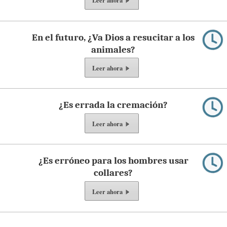
Leer ahora
En el futuro, ¿Va Dios a resucitar a los
animales?
Leer ahora
¿Es errada la cremación?
Leer ahora
¿Es erróneo para los hombres usar
collares?
Leer ahora