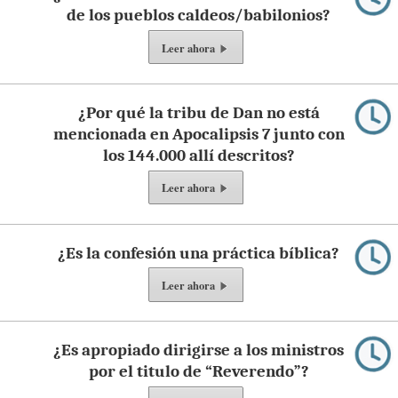
de los pueblos caldeos/babilonios?
Leer ahora
¿Por qué la tribu de Dan no está
mencionada en Apocalipsis 7 junto con
los 144.000 allí descritos?
Leer ahora
¿Es la confesión una práctica bíblica?
Leer ahora
¿Es apropiado dirigirse a los ministros
por el titulo de “Reverendo”?