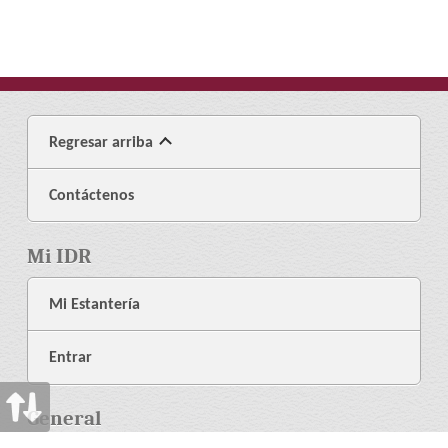
Regresar arriba
Contáctenos
Mi IDR
Mi Estantería
Entrar
General