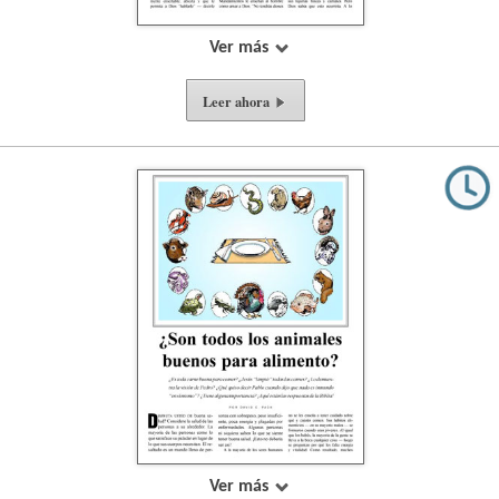
Ver más
Leer ahora
Ver más