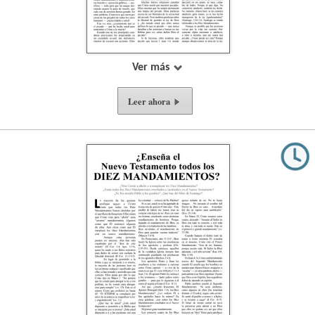
Ver más
Leer ahora