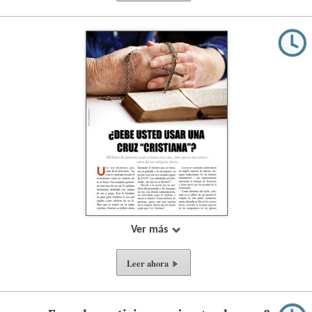
Ver más
Leer ahora