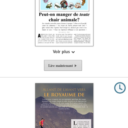
Voir plus
Lire
maintenant