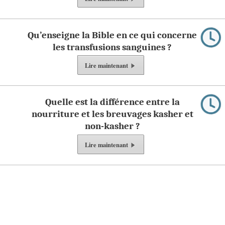
Qu’enseigne la Bible en ce qui concerne
les transfusions sanguines ?
Lire
maintenant
Quelle est la différence entre la
nourriture et les breuvages kasher et
non-kasher ?
Lire
maintenant