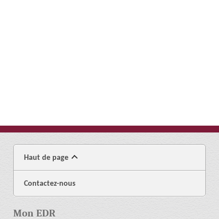
Haut de page
Contactez-nous
Mon EDR