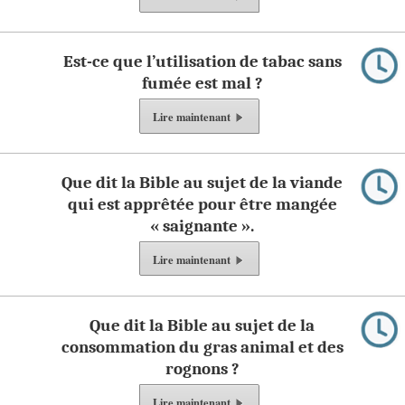
Est-ce que l’utilisation de tabac sans
fumée est mal ?
Lire
maintenant
Que dit la Bible au sujet de la viande
qui est apprêtée pour être mangée
« saignante ».
Lire
maintenant
Que dit la Bible au sujet de la
consommation du gras animal et des
rognons ?
Lire
maintenant