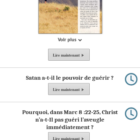
Voir plus
Lire
maintenant
Satan a-t-il le pouvoir de guérir ?
Lire
maintenant
Pourquoi, dans Marc 8 :22-25, Christ
n’a-t-Il pas guéri l’aveugle
immédiatement ?
Lire
maintenant