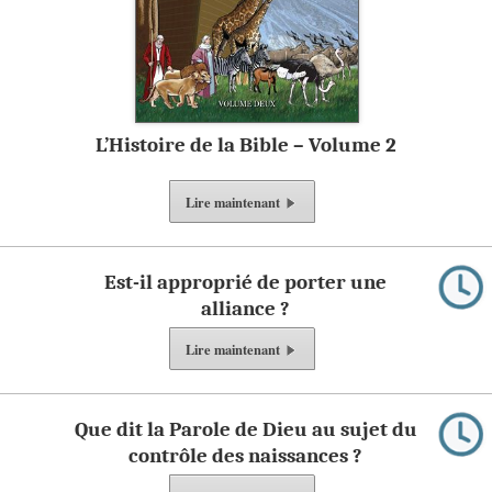
L’Histoire de la Bible – Volume 2
Lire
maintenant
Est-il approprié de porter une
alliance ?
Lire
maintenant
Que dit la Parole de Dieu au sujet du
contrôle des naissances ?