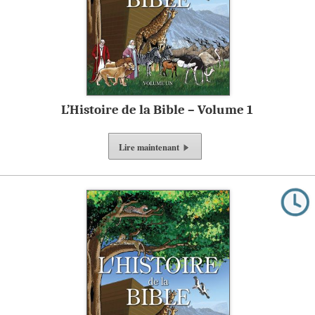
L’Histoire de la Bible – Volume 1
Lire
maintenant