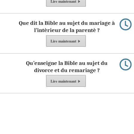
Lire
maintenant
Que dit la Bible au sujet du mariage à
l’intèrieur de la parentè ?
Lire
maintenant
Qu’enseigne la Bible au sujet du
divorce et du remariage ?
Lire
maintenant