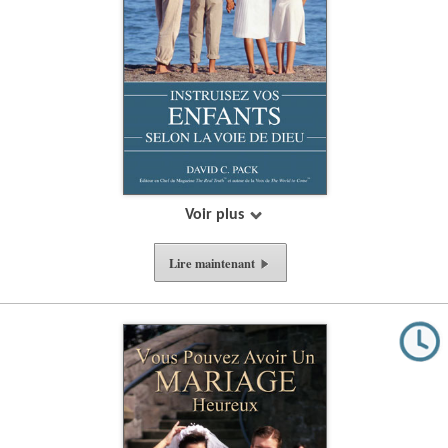
Voir plus
Lire
maintenant