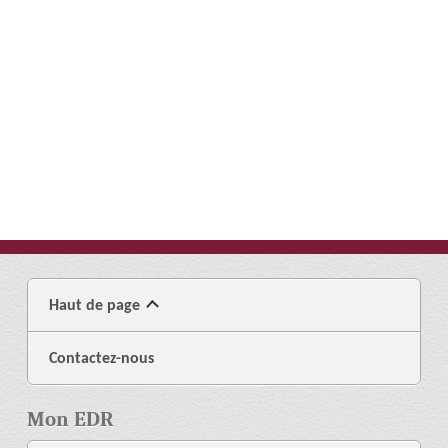
Haut de page
Contactez-nous
Mon EDR