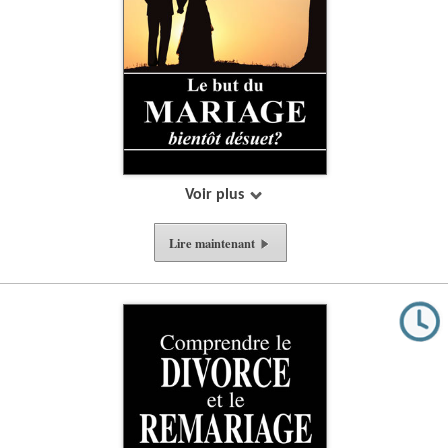
Voir plus
Lire
maintenant