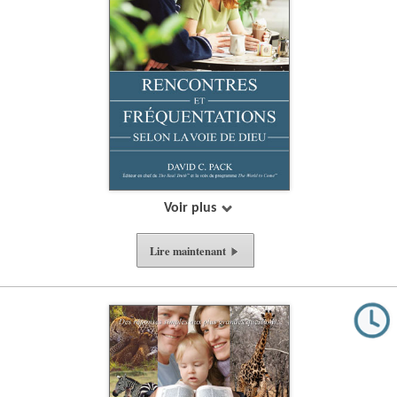
Voir plus
Lire
maintenant