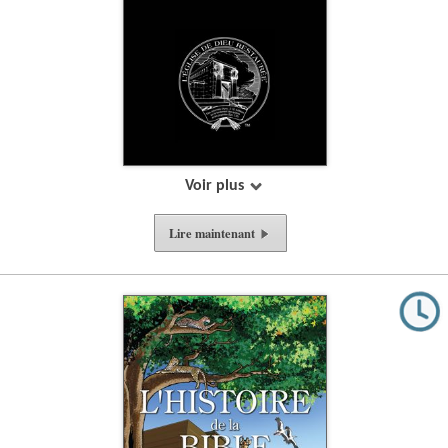
Voir plus
Lire
maintenant