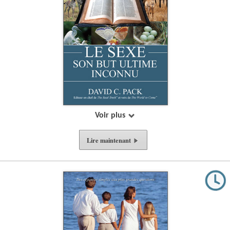
Voir plus
Lire
maintenant