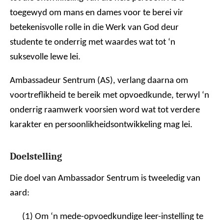
toegewyd om mans en dames voor te berei vir
betekenisvolle rolle in die Werk van God deur
studente te onderrig met waardes wat tot ‘n
suksevolle lewe lei.
Ambassadeur Sentrum (AS), verlang daarna om
voortreflikheid te bereik met opvoedkunde, terwyl ‘n
onderrig raamwerk voorsien word wat tot verdere
karakter en persoonlikheidsontwikkeling mag lei.
Doelstelling
Die doel van Ambassador Sentrum is tweeledig van
aard:
(1) Om ‘n mede-opvoedkundige leer-instelling te