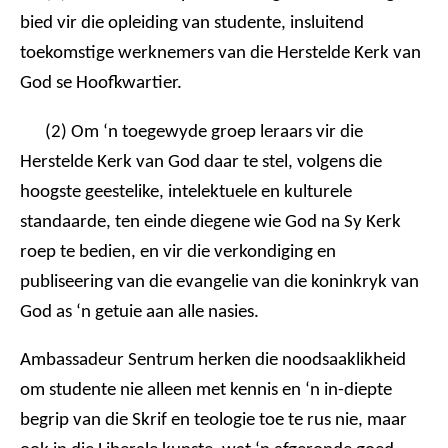
bied vir die opleiding van studente, insluitend
toekomstige werknemers van die Herstelde Kerk van
God se Hoofkwartier.
(2) Om ‘n toegewyde groep leraars vir die
Herstelde Kerk van God daar te stel, volgens die
hoogste geestelike, intelektuele en kulturele
standaarde, ten einde diegene wie God na Sy Kerk
roep te bedien, en vir die verkondiging en
publiseering van die evangelie van die koninkryk van
God as ‘n getuie aan alle nasies.
Ambassadeur Sentrum herken die noodsaaklikheid
om studente nie alleen met kennis en ‘n in-diepte
begrip van die Skrif en teologie toe te rus nie, maar