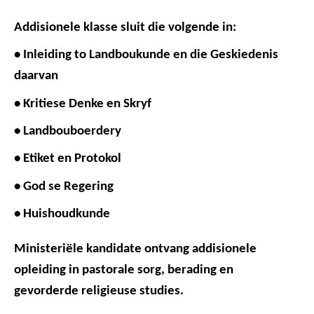
Addisionele klasse sluit die volgende in:
• Inleiding to Landboukunde en die Geskiedenis
daarvan
• Kritiese Denke en Skryf
• Landbouboerdery
• Etiket en Protokol
• God se Regering
• Huishoudkunde
Ministeriële kandidate ontvang addisionele
opleiding in pastorale sorg, berading en
gevorderde religieuse studies.