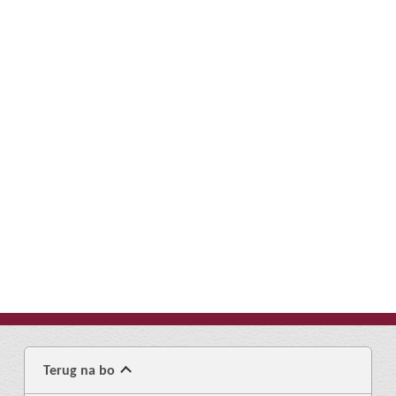
Terug na bo