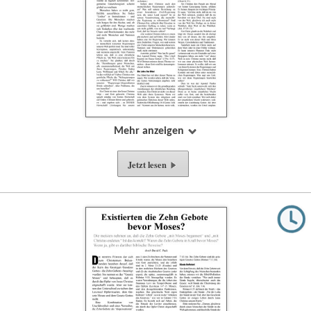
Mehr anzeigen
Jetzt lesen