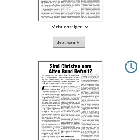
Mehr anzeigen
Jetzt lesen