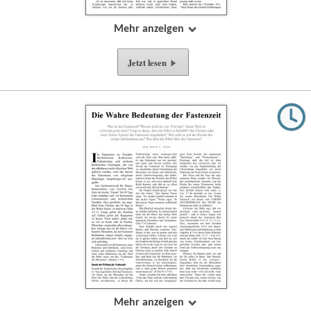
Mehr anzeigen
Jetzt lesen
Mehr anzeigen