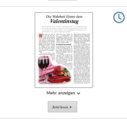
Mehr anzeigen
Jetzt lesen