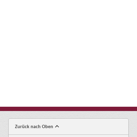
Zurück nach Oben