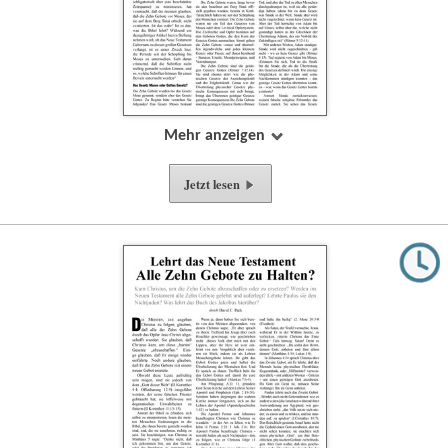
Mehr anzeigen
Jetzt lesen