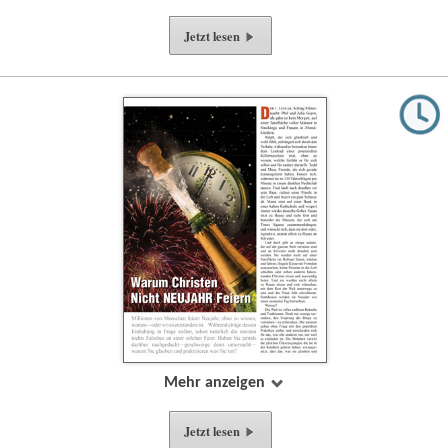
Jetzt lesen
Mehr anzeigen
Jetzt lesen