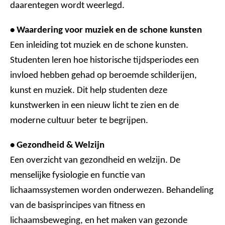
daarentegen wordt weerlegd.
• Waardering voor muziek en de schone kunsten
Een inleiding tot muziek en de schone kunsten.
Studenten leren hoe historische tijdsperiodes een
invloed hebben gehad op beroemde schilderijen,
kunst en muziek. Dit help studenten deze
kunstwerken in een nieuw licht te zien en de
moderne cultuur beter te begrijpen.
• Gezondheid & Welzijn
Een overzicht van gezondheid en welzijn. De
menselijke fysiologie en functie van
lichaamssystemen worden onderwezen. Behandeling
van de basisprincipes van fitness en
lichaamsbeweging, en het maken van gezonde