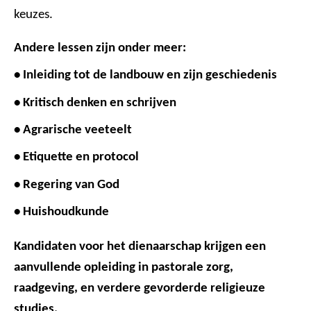
keuzes.
Andere lessen zijn onder meer:
• Inleiding tot de landbouw en zijn geschiedenis
• Kritisch denken en schrijven
• Agrarische veeteelt
• Etiquette en protocol
• Regering van God
• Huishoudkunde
Kandidaten voor het dienaarschap krijgen een
aanvullende opleiding in pastorale zorg,
raadgeving, en verdere gevorderde religieuze
studies.