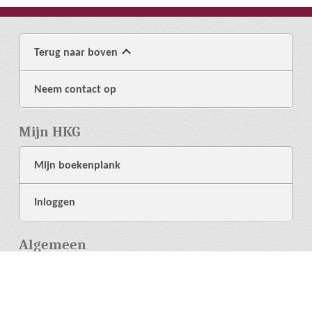
Terug naar boven
Neem contact op
Mijn HKG
Mijn boekenplank
Inloggen
Algemeen
Over ons