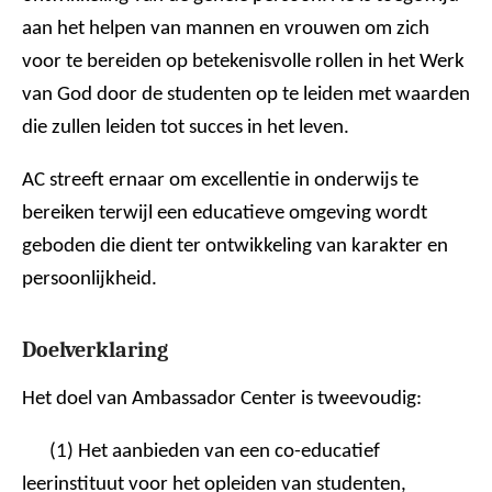
aan het helpen van mannen en vrouwen om zich
voor te bereiden op betekenisvolle rollen in het Werk
van God door de studenten op te leiden met waarden
die zullen leiden tot succes in het leven.
AC streeft ernaar om excellentie in onderwijs te
bereiken terwijl een educatieve omgeving wordt
geboden die dient ter ontwikkeling van karakter en
persoonlijkheid.
Doelverklaring
Het doel van Ambassador Center is tweevoudig:
(1) Het aanbieden van een co-educatief
leerinstituut voor het opleiden van studenten,