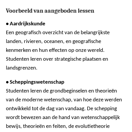
Voorbeeld van aangeboden lessen
• Aardrijkskunde
Een geografisch overzicht van de belangrijkste
landen, rivieren, oceanen, en geografische
kenmerken en hun effecten op onze wereld.
Studenten leren over strategische plaatsen en
landsgrenzen.
• Scheppingswetenschap
Studenten leren de grondbeginselen en theorieën
van de moderne wetenschap, van hoe deze werden
ontwikkeld tot de dag van vandaag. De schepping
wordt bewezen aan de hand van wetenschappelijk
bewijs, theorieën en feiten, de evolutietheorie