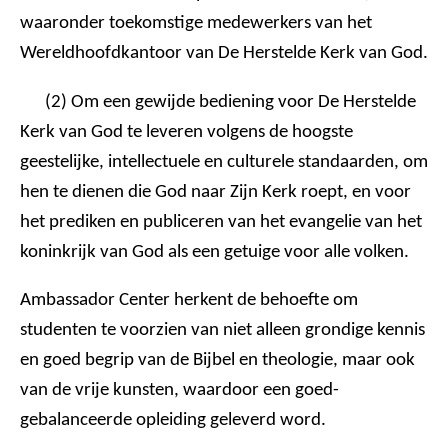
waaronder toekomstige medewerkers van het
Wereldhoofdkantoor van De Herstelde Kerk van God.
(2) Om een gewijde bediening voor De Herstelde
Kerk van God te leveren volgens de hoogste
geestelijke, intellectuele en culturele standaarden, om
hen te dienen die God naar Zijn Kerk roept, en voor
het prediken en publiceren van het evangelie van het
koninkrijk van God als een getuige voor alle volken.
Ambassador Center herkent de behoefte om
studenten te voorzien van niet alleen grondige kennis
en goed begrip van de Bijbel en theologie, maar ook
van de vrije kunsten, waardoor een goed-
gebalanceerde opleiding geleverd word.