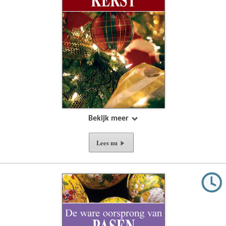
Bekijk meer
Lees nu