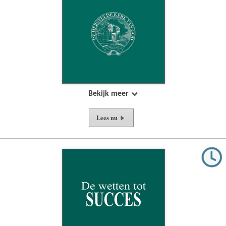
Bekijk meer
Lees nu