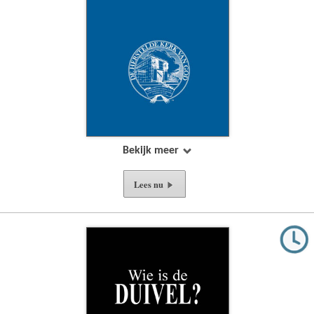
Bekijk meer
Lees nu