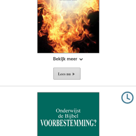
Bekijk meer
Lees nu