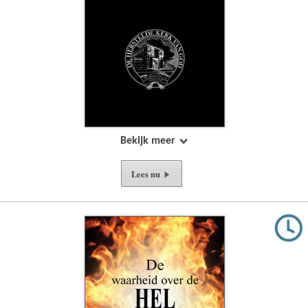
Bekijk meer
Lees nu