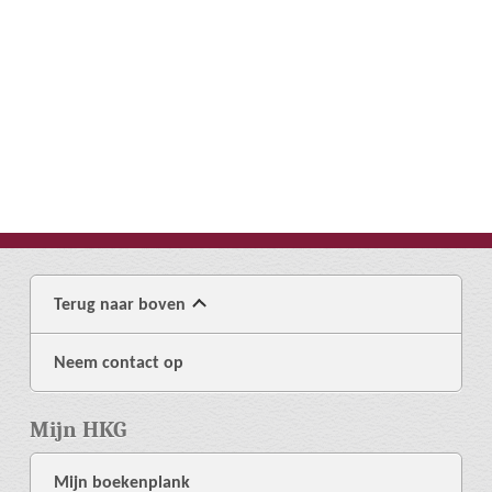
Terug naar boven
Neem contact op
Mijn HKG
Mijn boekenplank