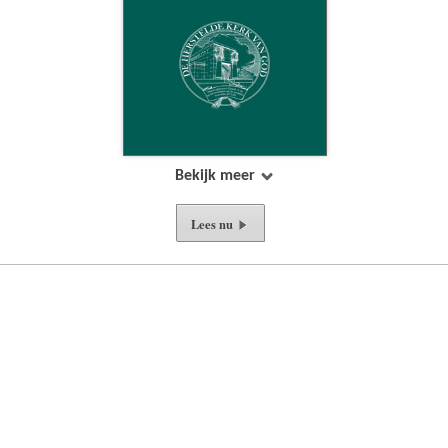
Bekijk meer
Lees nu