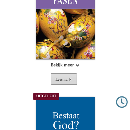
Bekijk meer
Lees nu
UITGELICHT