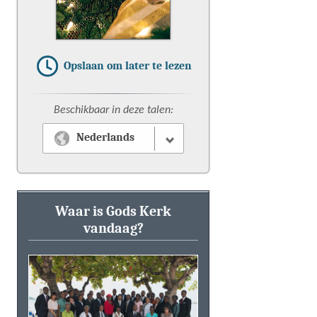
Opslaan om later te lezen
Beschikbaar in deze talen:
Nederlands
Waar is Gods Kerk
vandaag?