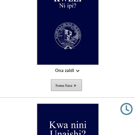
Ona zaidi
Soma Sasa