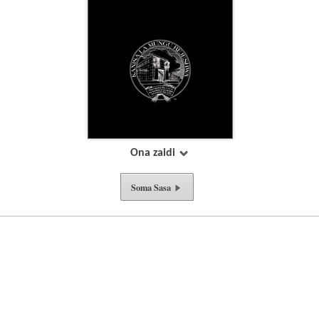
Ona zaidi
Soma Sasa