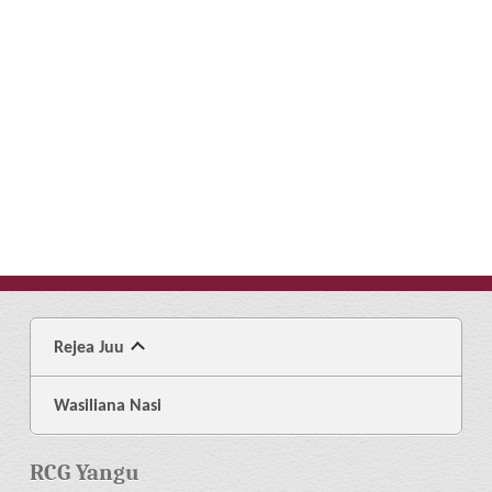
Rejea Juu
Wasiliana Nasi
RCG Yangu