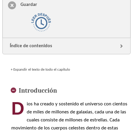
Guardar
Índice de contenidos
+ Expandir el texto de todo el capítulo
Introducción
D
ios ha creado y sostenido el universo con cientos
de miles de millones de galaxias, cada una de las
cuales consiste de millones de estrellas. Cada
movimiento de los cuerpos celestes dentro de estas