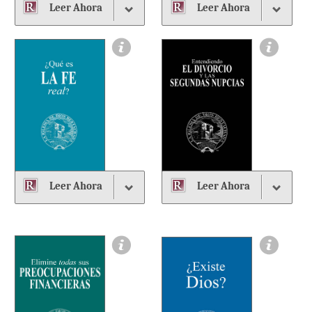
Leer Ahora
Leer Ahora
Leer Ahora
Leer Ahora