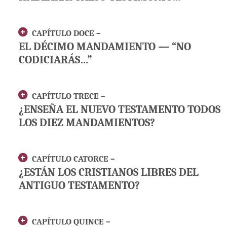
CAPÍTULO DOCE –
EL DÉCIMO MANDAMIENTO — “NO
CODICIARÁS…”
CAPÍTULO TRECE –
¿ENSEÑA EL NUEVO TESTAMENTO TODOS
LOS DIEZ MANDAMIENTOS?
CAPÍTULO CATORCE –
¿ESTÁN LOS CRISTIANOS LIBRES DEL
ANTIGUO TESTAMENTO?
CAPÍTULO QUINCE –