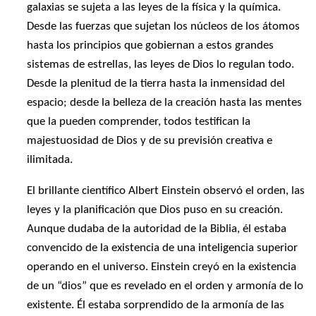
galaxias se sujeta a las leyes de la física y la química.
Desde las fuerzas que sujetan los núcleos de los átomos
hasta los principios que gobiernan a estos grandes
sistemas de estrellas, las leyes de Dios lo regulan todo.
Desde la plenitud de la tierra hasta la inmensidad del
espacio; desde la belleza de la creación hasta las mentes
que la pueden comprender, todos testifican la
majestuosidad de Dios y de su previsión creativa e
ilimitada.
El brillante científico Albert Einstein observó el orden, las
leyes y la planificación que Dios puso en su creación.
Aunque dudaba de la autoridad de la Biblia, él estaba
convencido de la existencia de una inteligencia superior
operando en el universo. Einstein creyó en la existencia
de un “dios” que es revelado en el orden y armonía de lo
existente. Él estaba sorprendido de la armonía de las