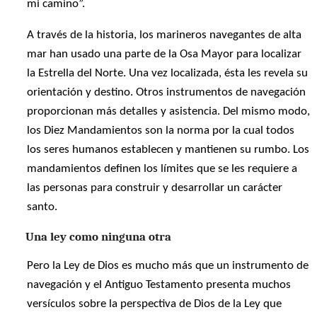
mi camino”.
A través de la historia, los marineros navegantes de alta
mar han usado una parte de la Osa Mayor para localizar
la Estrella del Norte. Una vez localizada, ésta les revela su
orientación y destino. Otros instrumentos de navegación
proporcionan más detalles y asistencia. Del mismo modo,
los Diez Mandamientos son la norma por la cual todos
los seres humanos establecen y mantienen su rumbo. Los
mandamientos definen los límites que se les requiere a
las personas para construir y desarrollar un carácter
santo.
Una ley como ninguna otra
Pero la Ley de Dios es mucho más que un instrumento de
navegación y el Antiguo Testamento presenta muchos
versículos sobre la perspectiva de Dios de la Ley que