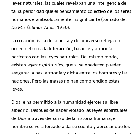
leyes naturales, las cuales revelaban una inteligencia de
tal superioridad que el pensamiento colectivo de los seres
humanos era absolutamente insignificante (tomado de,
De Mis Últimos Años
, 1950).
La creación física de la tierra y del universo refleja un
orden debido a la interacción, balance y armonía
perfectos con las leyes naturales. Del mismo modo,
existen
leyes espirituales
, que si se obedecen pueden
asegurar la paz, armonía y dicha entre los hombres y las
naciones. Pero las masas no han comprendido estas
leyes.
Dios le ha permitido a la humanidad ejercer su libre
albedrío. Después de haber violado las leyes espirituales
de Dios a través del curso de la historia humana, el
hombre se verá forzado a darse cuenta y apreciar que los