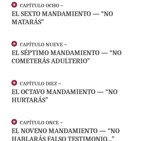
CAPÍTULO OCHO –
EL SEXTO MANDAMIENTO — “NO
MATARÁS”
CAPÍTULO NUEVE –
EL SÉPTIMO MANDAMIENTO — “NO
COMETERÁS ADULTERIO”
CAPÍTULO DIEZ –
EL OCTAVO MANDAMIENTO — “NO
HURTARÁS”
CAPÍTULO ONCE –
EL NOVENO MANDAMIENTO — “NO
HABLARÁS FALSO TESTIMONIO…”