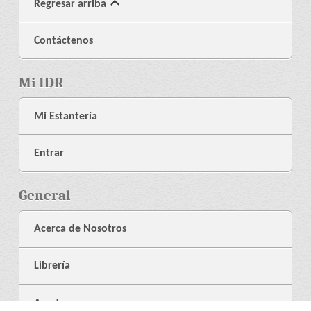
Regresar arriba
Contáctenos
Mi IDR
Mi Estantería
Entrar
General
Acerca de Nosotros
Librería
Ayuda