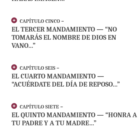
CAPÍTULO CINCO –
EL TERCER MANDAMIENTO — “NO
TOMARÁS EL NOMBRE DE DIOS EN
VANO…”
CAPÍTULO SEIS –
EL CUARTO MANDAMIENTO —
“ACUÉRDATE DEL DÍA DE REPOSO…”
CAPÍTULO SIETE –
EL QUINTO MANDAMIENTO — “HONRA A
TU PADRE Y A TU MADRE…”