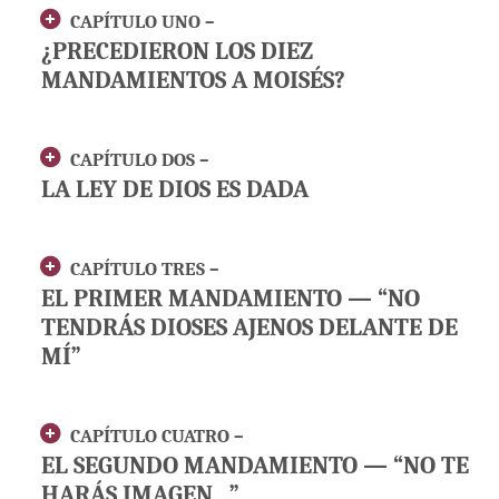
CAPÍTULO UNO –
¿PRECEDIERON LOS DIEZ
MANDAMIENTOS A MOISÉS?
CAPÍTULO DOS –
LA LEY DE DIOS ES DADA
CAPÍTULO TRES –
EL PRIMER MANDAMIENTO — “NO
TENDRÁS DIOSES AJENOS DELANTE DE
MÍ”
CAPÍTULO CUATRO –
EL SEGUNDO MANDAMIENTO — “NO TE
HARÁS IMAGEN…”