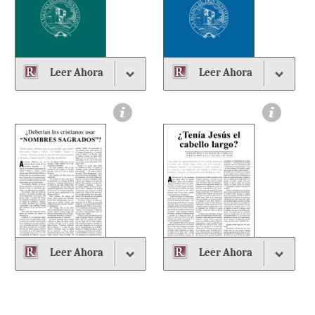
Leer Ahora
Leer Ahora
Leer Ahora
Leer Ahora