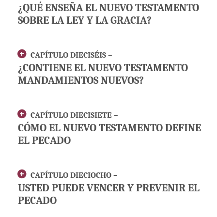
¿QUÉ ENSEÑA EL NUEVO TESTAMENTO
SOBRE LA LEY Y LA GRACIA?
CAPÍTULO DIECISÉIS –
¿CONTIENE EL NUEVO TESTAMENTO
MANDAMIENTOS NUEVOS?
CAPÍTULO DIECISIETE –
CÓMO EL NUEVO TESTAMENTO DEFINE
EL PECADO
CAPÍTULO DIECIOCHO –
USTED PUEDE VENCER Y PREVENIR EL
PECADO