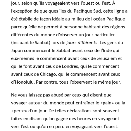
jour, selon qu’ils voyageaient vers l’ouest ou l’est. À
l’exception de quelques îles du Pacifique Sud, cette ligne a
été établie de façon idéale au milieu de l’océan Pacifique
parce qu’elle ne permet à personne habitant des régions
différentes du monde d’observer un jour particulier
(incluant le Sabbat) lors de
jours différents
. Les gens du
Japon commencent le Sabbat avant ceux de l’Inde qui
eux-mêmes le commencent avant ceux de Jérusalem et
qui le font avant ceux de Londres, qui le commencent
avant ceux de Chicago, qui le commencent avant ceux
d’Honolulu. Par contre, tous l’observent le même jour.
Ne vous laissez pas abusé par ceux qui disent que
voyager autour du monde peut entraîner le «gain» ou la
«perte» d’un jour. De telles déclarations sont souvent
faites en disant qu’on gagne des heures en voyageant
vers l’est ou qu’on en perd en voyageant vers l’ouest.