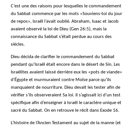
C’est une des raisons pour lesquelles le commandement
du Sabbat commence par les mots «Souviens-toi du jour
de repos», Israël l’avait oublié. Abraham, Isaac et Jacob
avaient observé la loi de Dieu (Gen 26:5), mais la
connaissance du Sabbat s’était perdue au cours des
siècles.
Dieu décida de clarifier le commandement du Sabbat
pendant qu’Israël était encore dans le désert de Sin. Les
Israélites avaient laissé derrière eux les «pots de viande»
d’Égypte et murmuraient contre Moïse parce qu’ils
manquaient de nourriture. Dieu devait les tester afin de
vérifier s’ils observeraient Sa loi. Il s’agissait ici d’un test
spécifique afin d’enseigner à Israël le caractère unique et
sacré du Sabbat. On en retrouve le récit dans Exode 16.
L’histoire de l’Ancien Testament au sujet de la manne (et