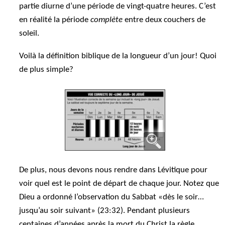
partie diurne d’une période de vingt-quatre heures. C’est
en réalité la période
complète
entre deux couchers de
soleil.
Voilà la définition biblique de la longueur d’un jour! Quoi
de plus simple?
De plus, nous devons nous rendre dans Lévitique pour
voir quel est le point de départ de chaque jour. Notez que
Dieu a ordonné l’observation du Sabbat «dès le soir…
jusqu’au soir suivant» (23:32). Pendant plusieurs
centaines d’années après la mort du Christ la règle