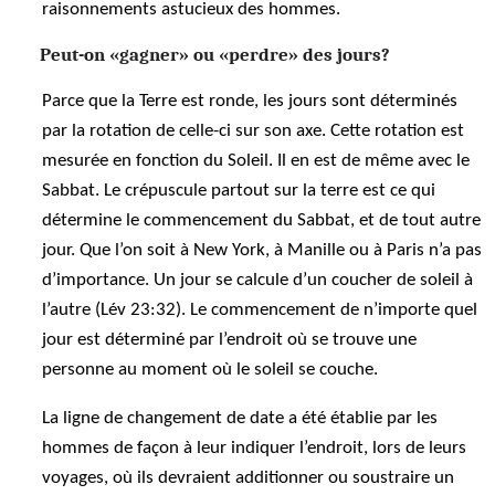
raisonnements astucieux des hommes.
Peut-on «gagner» ou «perdre» des jours?
Parce que la Terre est ronde, les jours sont déterminés
par la rotation de celle-ci sur son axe. Cette rotation est
mesurée en fonction du Soleil. Il en est de même avec le
Sabbat. Le crépuscule partout sur la terre est ce qui
détermine le commencement du Sabbat, et de tout autre
jour. Que l’on soit à New York, à Manille ou à Paris n’a pas
d’importance. Un jour se calcule d’un coucher de soleil à
l’autre (Lév 23:32). Le commencement de n’importe quel
jour est déterminé par l’endroit où se trouve une
personne au moment où le soleil se couche.
La ligne de changement de date a été établie par les
hommes de façon à leur indiquer l’endroit, lors de leurs
voyages, où ils devraient additionner ou soustraire un