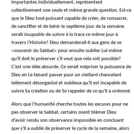
importantes individuellement, représentent
collectivement une seule et même grande question. Est-ce
que le Dieu tout-puissant capable de créer, de consacrer,
de sanctifier et de bénir le septième jour de la semaine
serait
incapable
de suivre à la trace ce même jour à
travers l’Histoire? Dieu demanderait-Il aux gens de se
«souvenir du Sabbat» pour ensuite oublier Lui-même
qu’Il doit le préserver s’Il veut que cela soit possible?
C’est une idée absurde. Ce serait mépriser la puissance de
Dieu en Le faisant passer pour un vieillard chancelant
tellement désorganisé et oublieux qu’Il est incapable de
suivre Sa création ou de Se rappeler de ce qu’Il a ordonné.
Alors que l’humanité cherche toutes les excuses pour ne
pas observer le Sabbat, certains osent blâmer Dieu
d’avoir rendu son observance impossible en concluant
que s’Il a oublié de préserver le cycle de la semaine, alors