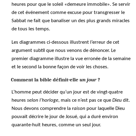
heures pour que le soleil «demeure immobile». Se servir
de cet événement comme excuse pour transgresser le
Sabbat ne fait que banaliser un des plus grands miracles
de tous les temps.
Les diagrammes ci-dessous illustrent l’erreur de cet
argument subtil que nous venons de dénoncer. Le
premier diagramme illustre la vue erronée de la semaine
et le second la bonne façon de voir les choses.
Comment la bible définit-elle
un jour
?
L’homme peut décider qu’un jour est de vingt-quatre
heures
selon l’horloge
, mais ce n’est pas ce que
Dieu
dit.
Nous devons comprendre la
raison
pour laquelle Dieu
pouvait décrire le jour de Josué, qui a duré environ
quarante-huit heures, comme un seul jour.