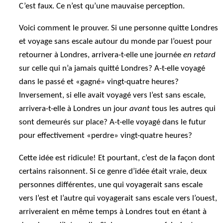
C’est faux. Ce n’est qu’une mauvaise perception.
Voici comment le prouver. Si une personne quitte Londres
et voyage sans escale autour du monde par l’ouest pour
retourner à Londres, arrivera-t-elle une journée
en retard
sur celle qui n’a jamais quitté Londres? A-t-elle voyagé
dans le passé et «gagné» vingt-quatre heures?
Inversement, si elle avait voyagé vers l’est sans escale,
arrivera-t-elle à Londres un jour
avant
tous les autres qui
sont demeurés sur place? A-t-elle voyagé dans le futur
pour effectivement «perdre» vingt-quatre heures?
Cette idée est ridicule! Et pourtant, c’est de la façon dont
certains raisonnent. Si ce genre d’idée était vraie, deux
personnes différentes, une qui voyagerait sans escale
vers l’est et l’autre qui voyagerait sans escale vers l’ouest,
arriveraient en même temps à Londres tout en étant à