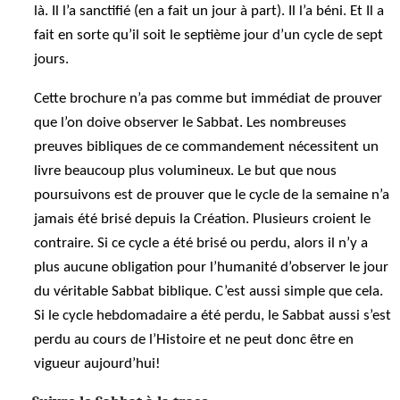
là. Il l’a sanctifié (en a fait un jour à part). Il l’a béni. Et Il a
fait en sorte qu’il soit le septième jour d’un cycle de sept
jours.
Cette brochure n’a pas comme but immédiat de prouver
que l’on doive observer le Sabbat. Les nombreuses
preuves bibliques de ce commandement nécessitent un
livre beaucoup plus volumineux. Le but que nous
poursuivons est de prouver que le cycle de la semaine n’a
jamais été brisé depuis la Création. Plusieurs croient le
contraire. Si ce cycle a été brisé ou perdu, alors il n’y a
plus aucune obligation pour l’humanité d’observer le jour
du véritable Sabbat biblique. C’est aussi simple que cela.
Si le cycle hebdomadaire a été perdu, le Sabbat aussi s’est
perdu au cours de l’Histoire et ne peut donc être en
vigueur aujourd’hui!