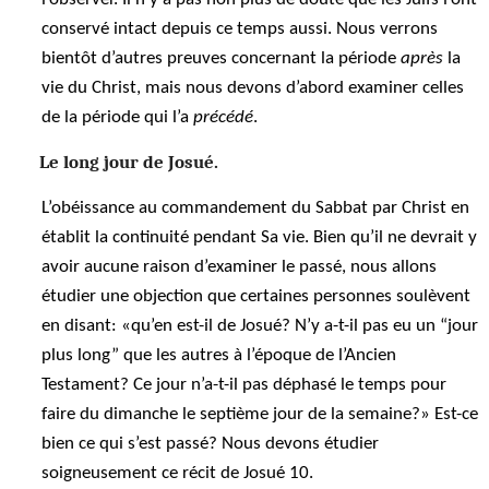
conservé intact depuis ce temps aussi. Nous verrons
bientôt d’autres preuves concernant la période
après
la
vie du Christ, mais nous devons d’abord examiner celles
de la période qui l’a
précédé
.
Le long jour de Josué.
L’obéissance au commandement du Sabbat par Christ en
établit la continuité pendant Sa vie. Bien qu’il ne devrait y
avoir aucune raison d’examiner le passé, nous allons
étudier une objection que certaines personnes soulèvent
en disant: «qu’en est-il de Josué? N’y a-t-il pas eu un “jour
plus long” que les autres à l’époque de l’Ancien
Testament? Ce jour n’a-t-il pas déphasé le temps pour
faire du dimanche le septième jour de la semaine?» Est-ce
bien ce qui s’est passé? Nous devons étudier
soigneusement ce récit de Josué 10.