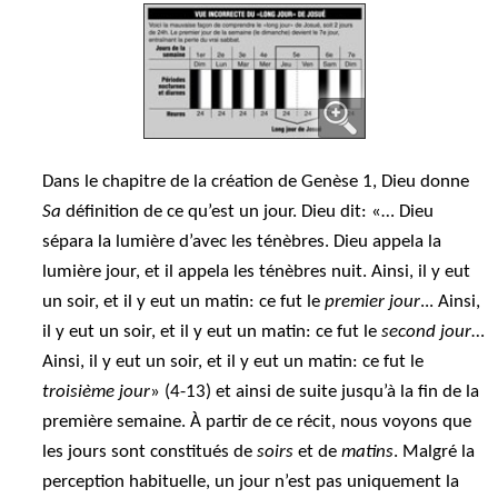
Dans le chapitre de la création de Genèse 1, Dieu donne
Sa
définition de ce qu’est un jour. Dieu dit: «… Dieu
sépara la lumière d’avec les ténèbres. Dieu appela la
lumière jour, et il appela les ténèbres nuit. Ainsi, il y eut
un soir, et il y eut un matin: ce fut le
premier jour
... Ainsi,
il y eut un soir, et il y eut un matin: ce fut le
second jour
…
Ainsi, il y eut un soir, et il y eut un matin: ce fut le
troisième jour
» (4-13) et ainsi de suite jusqu’à la fin de la
première semaine. À partir de ce récit, nous voyons que
les jours sont constitués de
soirs
et de
matins
. Malgré la
perception habituelle, un jour n’est pas uniquement la