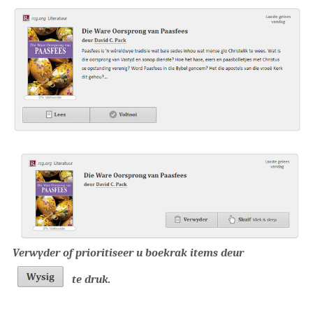
Verwyder of prioritiseer u boekrak items deur
te druk.