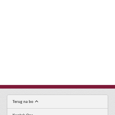
Terug na bo