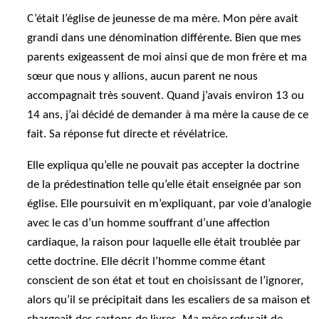
C’était l’église de jeunesse de ma mère. Mon père avait
grandi dans une dénomination différente. Bien que mes
parents exigeassent de moi ainsi que de mon frère et ma
sœur que nous y allions, aucun parent ne nous
accompagnait très souvent. Quand j’avais environ 13 ou
14 ans, j’ai décidé de demander à ma mère la cause de ce
fait. Sa réponse fut directe et révélatrice.
Elle expliqua qu’elle ne pouvait pas accepter la doctrine
de la prédestination telle qu’elle était enseignée par son
église. Elle poursuivit en m’expliquant, par voie d’analogie
avec le cas d’un homme souffrant d’une affection
cardiaque, la raison pour laquelle elle était troublée par
cette doctrine. Elle décrit l’homme comme étant
conscient de son état et tout en choisissant de l’ignorer,
alors qu’il se précipitait dans les escaliers de sa maison et