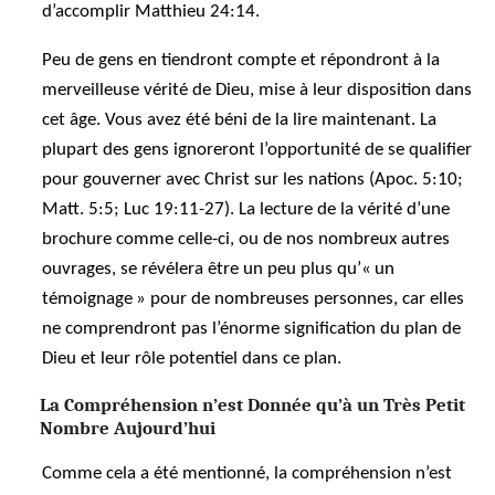
d’accomplir Matthieu 24:14.
Peu de gens en tiendront compte et répondront à la
merveilleuse vérité de Dieu, mise à leur disposition dans
cet âge. Vous avez été béni de la lire maintenant. La
plupart des gens ignoreront l’opportunité de se qualifier
pour gouverner avec Christ sur les nations (Apoc. 5:10;
Matt. 5:5; Luc 19:11-27). La lecture de la vérité d’une
brochure comme celle-ci, ou de nos nombreux autres
ouvrages, se révélera être un peu plus qu’« un
témoignage » pour de nombreuses personnes, car elles
ne comprendront pas l’énorme signification du plan de
Dieu et leur rôle potentiel dans ce plan.
La Compréhension n’est Donnée qu’à un Très Petit
Nombre Aujourd’hui
Comme cela a été mentionné, la compréhension n’est