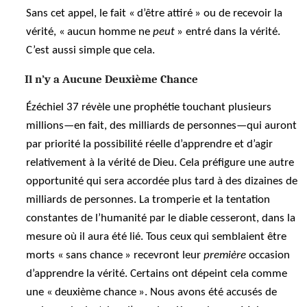
Sans cet appel, le fait « d’être attiré » ou de recevoir la
vérité, « aucun homme ne
peut
» entré dans la vérité.
C’est aussi simple que cela.
Il n’y a Aucune Deuxième Chance
Ézéchiel 37 révèle une prophétie touchant plusieurs
millions—en fait, des milliards de personnes—qui auront
par priorité la possibilité réelle d’apprendre et d’agir
relativement à la vérité de Dieu. Cela préfigure une autre
opportunité qui sera accordée plus tard à des dizaines de
milliards de personnes. La tromperie et la tentation
constantes de l’humanité par le diable cesseront, dans la
mesure où il aura été lié. Tous ceux qui semblaient être
morts « sans chance » recevront leur
première
occasion
d’apprendre la vérité. Certains ont dépeint cela comme
une « deuxième chance ». Nous avons été accusés de