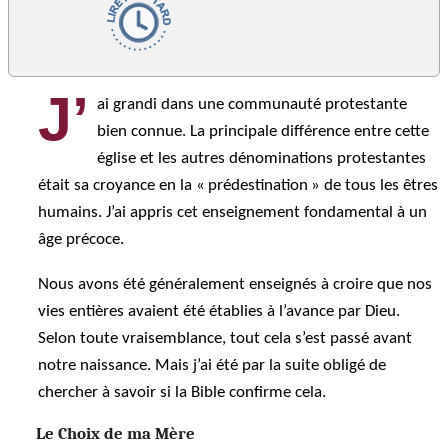
J’
ai grandi dans une communauté protestante
bien connue. La principale différence entre cette
église et les autres dénominations protestantes
était sa croyance en la « prédestination » de tous les êtres
humains. J’ai appris cet enseignement fondamental à un
âge précoce.
Nous avons été généralement enseignés à croire que nos
vies entières avaient été établies à l’avance par Dieu.
Selon toute vraisemblance, tout cela s’est passé avant
notre naissance. Mais j’ai été par la suite obligé de
chercher à savoir si la Bible confirme cela.
Le Choix de ma Mère