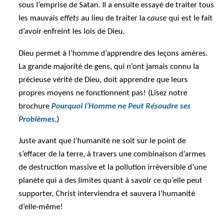
sous l’emprise de Satan. Il a ensuite essayé de traiter tous
les mauvais
effets
au lieu de traiter la
cause
qui est le fait
d’avoir enfreint les lois de Dieu.
Dieu permet à l’homme d’apprendre des leçons amères.
La grande majorité de gens, qui n’ont jamais connu la
précieuse vérité de Dieu, doit apprendre que leurs
propres moyens ne fonctionnent pas! (Lisez notre
brochure
Pourquoi l’Homme ne Peut Résoudre ses
Problèmes
.)
Juste avant que l’humanité ne soit sur le point de
s’effacer de la terre, à travers une combinaison d’armes
de destruction massive et la pollution irréversible d’une
planète qui a des limites quant à savoir ce qu’elle peut
supporter, Christ interviendra et sauvera l’humanité
d’elle-même!