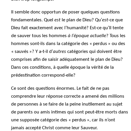
Il semble donc opportun de poser quelques questions
fondamentales. Quel
est
le plan de Dieu? Qu’
est
-ce que
Dieu fait exactement avec l’humanité? Est-ce qu’Il tente
de sauver tous les hommes
à l’époque actuelle
? Tous les
hommes sont-ils dans la catégorie des « perdus » ou des
« sauvés »? Y a-t-il d’
autres
catégories qui doivent être
comprises afin de saisir adéquatement le plan de Dieu?
Dans ces conditions, à quelle époque la vérité de la
prédestination correspond-elle?
Ce sont des questions énormes. Le fait de ne pas
comprendre leur réponse correcte a amené des millions
de personnes à se faire de la peine inutilement au sujet
de parents ou amis intimes qui sont peut-être morts dans
une supposée catégorie des « perdus », car ils n’ont
jamais accepté Christ comme leur Sauveur.