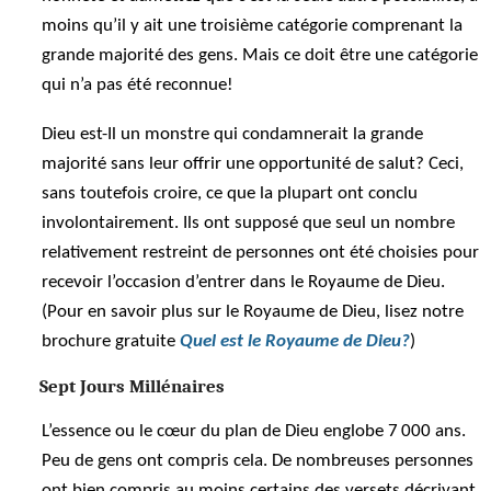
moins qu’il y ait une troisième catégorie comprenant la
grande majorité des gens. Mais ce doit être une catégorie
qui n’a pas été reconnue!
Dieu est-Il un monstre qui condamnerait la grande
majorité sans leur offrir une opportunité de salut? Ceci,
sans toutefois croire, ce que la plupart ont conclu
involontairement. Ils ont supposé que seul un nombre
relativement restreint de personnes ont été choisies pour
recevoir l’occasion d’entrer dans le Royaume de Dieu.
(Pour en savoir plus sur le Royaume de Dieu, lisez notre
brochure gratuite
Quel est le Royaume de Dieu?
)
Sept Jours Millénaires
L’essence ou le cœur du plan de Dieu englobe 7 000 ans.
Peu de gens ont compris cela. De nombreuses personnes
ont bien compris au moins certains des versets décrivant