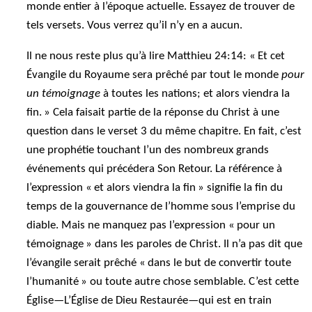
monde entier à l’époque actuelle. Essayez de trouver de
tels versets. Vous verrez qu’il n’y en a aucun.
Il ne nous reste plus qu’à lire Matthieu 24:14: « Et cet
Évangile du Royaume sera prêché par tout le monde
pour
un témoignage
à toutes les nations; et alors viendra la
fin. » Cela faisait partie de la réponse du Christ à une
question dans le verset 3 du même chapitre. En fait, c’est
une prophétie touchant l’un des nombreux grands
événements qui précédera Son Retour. La référence à
l’expression « et alors viendra la fin » signifie la fin du
temps de la gouvernance de l’homme sous l’emprise du
diable. Mais ne manquez pas l’expression « pour un
témoignage » dans les paroles de Christ. Il n’a pas dit que
l’évangile serait prêché « dans le but de convertir toute
l’humanité » ou toute autre chose semblable. C’est cette
Église—L’Église de Dieu Restaurée—qui est en train