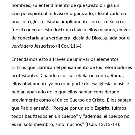
hombres, su entendimiento de que Cristo dirigía un
Cuerpo espiritual indiviso y organizado, identificado en
una sola iglesia, estaba ampliamente correcto. Su error
fue el conectar esta doctrina clave a ellos mismos, en vez
de conectarla a la verdadera Iglesia de Dios, guiada por el
verdadero
Jesucristo (II Cor. 11:4).
Entendamos esto a través de unir varios elementos
críticos que clarifican el pensamiento de los reformadores
protestantes. Cuando ellos se rebelaron contra Roma,
ellos obviamente ya no eran parte de esa iglesia, y así se
habían apartado de lo que ellos habían considerado
previamente como el único Cuerpo de Cristo. Ellos sabían
que Pablo enseñó: “Porque por un solo Espíritu fuimos
todos bautizados en un cuerpo” y “además, el cuerpo no
es un solo miembro, sino muchos” (I Cor. 12:13-14).