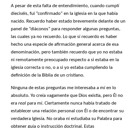
A pesar de esta falta de entendimiento, cuando cumplí
dieciséis, fui “confirmado” en la iglesia en la que había
nacido. Recuerdo haber estado brevemente delante de un
panel de “diáconos” para responder algunas preguntas,
las cuales ya no recuerdo. Lo que sí recuerdo es haber
hecho una especie de afirmación general acerca de esa
denominación, pero también recuerdo que yo no estaba
ni remotamente preocupado respecto a si estaba en la
iglesia correcta o no, o a si yo estaba cumpliendo la
definición de la Biblia de un cristiano.
Ninguna de estas preguntas me interesaba a mí en lo
absoluto. Yo creía vagamente que Dios existía, pero Él no
era
real
para mí. Ciertamente nunca había tratado de
establecer una relación personal con Él o de encontrar su
verdadera Iglesia. No oraba ni estudiaba su Palabra para
obtener guía o instrucción doctrinal. Estas