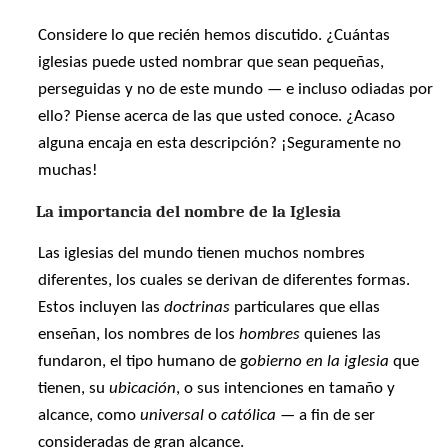
Considere lo que recién hemos discutido. ¿Cuántas
iglesias puede usted nombrar que sean pequeñas,
perseguidas y no de este mundo — e incluso odiadas por
ello? Piense acerca de las que usted conoce. ¿Acaso
alguna encaja en esta descripción? ¡Seguramente no
muchas!
La importancia del nombre de la Iglesia
Las iglesias del mundo tienen muchos nombres
diferentes, los cuales se derivan de diferentes formas.
Estos incluyen las
doctrinas
particulares que ellas
enseñan, los nombres de los
hombres
quienes las
fundaron, el tipo humano de g
obierno en la iglesia
que
tienen, su
ubicación
, o sus intenciones en tamaño y
alcance, como
universal
o
católica
— a fin de ser
consideradas de gran alcance.