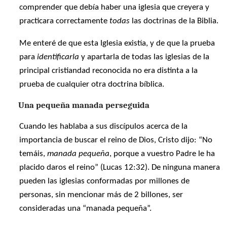
comprender que debía haber una iglesia que creyera y
practicara correctamente
todas
las doctrinas de la Biblia.
Me enteré de que esta Iglesia existía, y de que la prueba
para
identificarla
y apartarla de todas las iglesias de la
principal cristiandad reconocida no era distinta a la
prueba de cualquier otra doctrina bíblica.
Una pequeña manada perseguida
Cuando les hablaba a sus discípulos acerca de la
importancia de buscar el reino de Dios, Cristo dijo: “No
temáis,
manada pequeña
, porque a vuestro Padre le ha
placido daros el reino” (Lucas 12:32). De ninguna manera
pueden las iglesias conformadas por millones de
personas, sin mencionar más de 2 billones, ser
consideradas una “manada pequeña”.