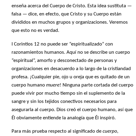
enseña acerca del Cuerpo de Cristo. Esta idea sustituta —
falsa — dice, en efecto, que Cristo y su Cuerpo están
divididos en muchos grupos y organizaciones. Veremos
que esto no es verdad.
I Corintios 12 no puede ser “espiritualizado” con
razonamientos humanos. Aquí no se describe un cuerpo
“espiritual”, amorfo y desconectado de personas y
organizaciones en desacuerdo a lo largo de la cristiandad
profesa. ¡Cualquier pie, ojo u oreja que es quitado de un
cuerpo humano
muere
! Ninguna parte cortada del cuerpo
puede vivir por mucho tiempo sin el suplemento de la
sangre y sin los tejidos conectivos necesarios para
asegurarla al cuerpo. Dios creó el cuerpo humano, así que
Él obviamente entiende la analogía que Él inspiró.
Para más prueba respecto al significado de
cuerpo,