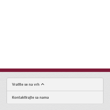
Vratite se na vrh
Kontaktirajte sa nama