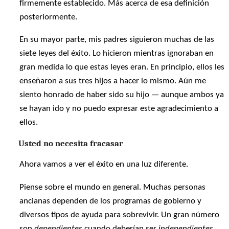
firmemente establecido. Más acerca de esa definición
posteriormente.
En su mayor parte, mis padres siguieron muchas de las
siete leyes del éxito. Lo hicieron mientras ignoraban en
gran medida lo que estas leyes eran. En principio, ellos les
enseñaron a sus tres hijos a hacer lo mismo. Aún me
siento honrado de haber sido su hijo — aunque ambos ya
se hayan ido y no puedo expresar este agradecimiento a
ellos.
Usted no necesita fracasar
Ahora vamos a ver el éxito en una luz diferente.
Piense sobre el mundo en general. Muchas personas
ancianas dependen de los programas de gobierno y
diversos tipos de ayuda para sobrevivir. Un gran número
son
dependientes
cuando deberían ser
independientes
.