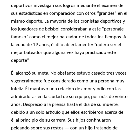
deportivos investigan sus logros mediante el examen de
sus estadísticas en comparación con otros “grandes” en el
mismo deporte. La mayoría de los cronistas deportivos y
los jugadores de béisbol consideraban a este “personaje
famoso” como el mejor bateador de todos los tiempos. A
la edad de 19 años, él dijo abiertamente: “quiero ser el
mejor bateador que alguna vez haya practicado este
deporte”.
Él alcanzó su meta. No obstante estuvo casado tres veces
y generalmente fue considerado como una persona muy
infeliz. Él mantuvo una relación de amor y odio con las
admiradoras en la ciudad de su equipo, por más de veinte
años. Despreció a la prensa hasta el día de su muerte,
debido a un solo artículo que ellos escribieron acerca de
él al principio de su carrera. Sus hijos continuaron
peleando sobre sus restos — con un hijo tratando de