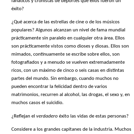
fanáticos y cronistas de deportes que ellos fueron un
éxito?
¿Qué acerca de las estrellas de cine o de los músicos
populares? Algunos alcanzan un nivel de fama mundial
prácticamente sin paralelo en cualquier otra área. Ellos
son prácticamente vistos como dioses y diosas. Ellos son
mimados, continuamente se escribe sobre ellos, son
fotografiados y a menudo se vuelven extremadamente
ricos, con un máximo de cinco o seis casas en distintas
partes del mundo. Sin embargo, cuando muchos no
pueden encontrar la felicidad dentro de varios
matrimonios, recurren al alcohol, las drogas, el sexo y, en
muchos casos el suicidio.
¿Reflejan el
verdadero
éxito las vidas de estas personas?
Considere a los grandes capitanes de la industria. Muchos