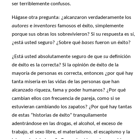
ser terriblemente confusos.
Hágase otra pregunta: ¿alcanzaron verdaderamente los
autores
e
inventores
famosos el éxito, simplemente
porque sus obras los sobrevivieron? Si su respuesta es sí,
¿está usted seguro? ¿Sobre qué
bases
fueron un éxito?
¿Está usted absolutamente seguro de que
su
definición
de éxito es la correcta? Si la opinión de éxito de la
mayoría de personas es correcta, entonces ¿por qué hay
tanta miseria en las vidas de las personas que han
alcanzado riqueza, fama y poder humanos? ¿Por qué
cambian ellos con frecuencia de pareja, como si se
estuvieran cambiando los zapatos? ¿Por qué hay tantas
de estas “historias de éxito” tranquilamente
adentrándose en las drogas, el alcohol, el exceso de
trabajo, el sexo libre, el materialismo, el escapismo y la