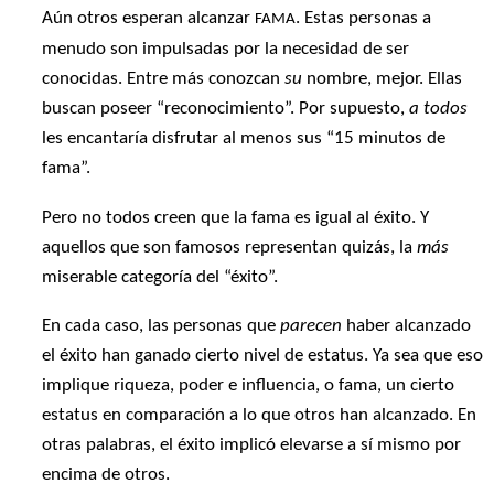
Aún otros esperan alcanzar
. Estas personas a
FAMA
menudo son impulsadas por la necesidad de ser
conocidas. Entre más conozcan
su
nombre, mejor. Ellas
buscan poseer “reconocimiento”. Por supuesto,
a todos
les encantaría disfrutar al menos sus “15 minutos de
fama”.
Pero no todos creen que la fama es igual al éxito. Y
aquellos que son famosos representan quizás, la
más
miserable categoría del “éxito”.
En cada caso, las personas que
parecen
haber alcanzado
el éxito han ganado cierto nivel de estatus. Ya sea que eso
implique riqueza, poder e influencia, o fama, un cierto
estatus en comparación a lo que otros han alcanzado. En
otras palabras, el éxito implicó elevarse a sí mismo por
encima de otros.