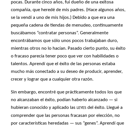
pocas. Durante cinco años, fui dueño de una exitosa
compañía, que heredé de mis padres. (Hace algunos años,
se la vendí a uno de mis hijos.) Debido a que era una
pequeña cadena de tiendas de menudeo, continuamente
buscábamos “contratar personas”. Generalmente
encontrábamos que sólo unos pocos trabajaban duro,
mientras otros no lo hacían. Pasado cierto punto, su éxito
o fracaso parecía tener poco que ver con habilidades o
talentos. Aprendí que el éxito de las personas estaba
mucho más conectado a su deseo de producir, aprender,
crecer y lograr que a cualquier otra razón.
Sin embargo, encontré que prácticamente todos los que
no alcanzaban el éxito, podían haberlo alcanzado — si
hubieran conocido y aplicado las
del éxito. Llegué a
LEYES
comprender que las personas fracasan por elección, no
por características heredadas — sus “genes”. Aprendí que