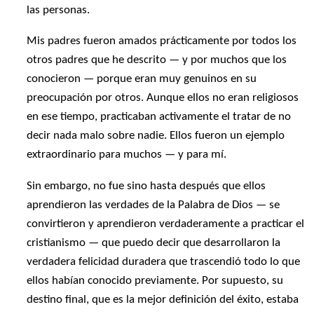
las personas.
Mis padres fueron amados prácticamente por todos los
otros padres que he descrito — y por muchos que los
conocieron — porque eran muy genuinos en su
preocupación por otros. Aunque ellos no eran religiosos
en ese tiempo, practicaban activamente el tratar de no
decir nada malo sobre nadie. Ellos fueron un ejemplo
extraordinario para muchos — y para mí.
Sin embargo, no fue sino hasta después que ellos
aprendieron las verdades de la Palabra de Dios — se
convirtieron y aprendieron verdaderamente a practicar el
cristianismo — que puedo decir que desarrollaron la
verdadera felicidad duradera que trascendió todo lo que
ellos habían conocido previamente. Por supuesto, su
destino final, que es la mejor definición del éxito, estaba