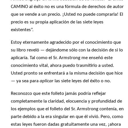
CAMINO al éxito no es una fórmula de derechos de autor
que se vende a un precio. ¡Usted no puede comprarla! El
precio es su propia aplicación de las siete leyes
existentes”.
Estoy eternamente agradecido por el conocimiento que
su libro reveló — dejándome sólo con la decisión de si lo
aplicaría. Tal como el Sr. Armstrong me enseñó este
conocimiento vital, ahora puedo trasmitirlo a usted.
Usted pronto se enfrentará a la misma decisión que hice
— ya sea para
aplicar
las siete leyes del éxito o no.
Reconozco que este folleto jamás podría reflejar
completamente la claridad, elocuencia y profundidad de
los ejemplos que el folleto del Sr. Armstrong contenía, en
parte debido a la era singular en que él vivió. Pero, como
estas leyes fueron dadas gratuitamente una vez, ¡ahora