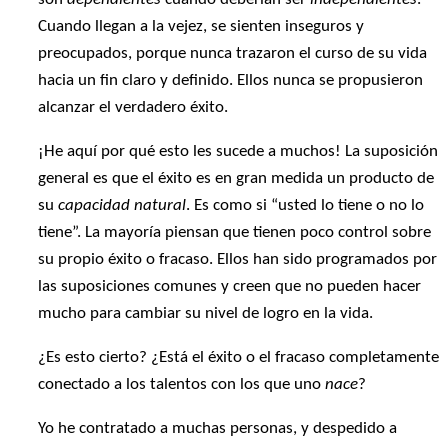
Cuando llegan a la vejez, se sienten inseguros y
preocupados, porque nunca trazaron el curso de su vida
hacia un fin claro y definido. Ellos nunca se propusieron
alcanzar el verdadero éxito.
¡He aquí por qué esto les sucede a muchos! La suposición
general es que el éxito es en gran medida un producto de
su
capacidad natural
. Es como si “usted lo tiene o no lo
tiene”. La mayoría piensan que tienen poco control sobre
su propio éxito o fracaso. Ellos han sido programados por
las suposiciones comunes y creen que no pueden hacer
mucho para cambiar su nivel de logro en la vida.
¿Es esto cierto? ¿Está el éxito o el fracaso completamente
conectado a los talentos con los que uno
nace
?
Yo he contratado a muchas personas, y despedido a