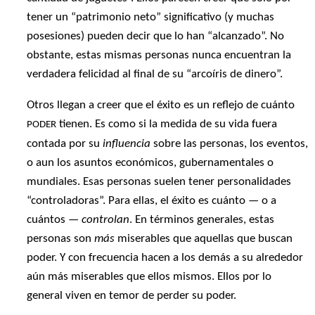
tener un “patrimonio neto” significativo (y muchas
posesiones) pueden decir que lo han “alcanzado”. No
obstante, estas mismas personas nunca encuentran la
verdadera felicidad al final de su “arcoíris de dinero”.
Otros llegan a creer que el éxito es un reflejo de cuánto
tienen. Es como si la medida de su vida fuera
PODER
contada por su
influencia
sobre las personas, los eventos,
o aun los asuntos económicos, gubernamentales o
mundiales. Esas personas suelen tener personalidades
“controladoras”. Para ellas, el éxito es cuánto — o a
cuántos —
controlan
. En términos generales, estas
personas son
más
miserables que aquellas que buscan
poder. Y con frecuencia hacen a los demás a su alrededor
aún más miserables que ellos mismos. Ellos por lo
general viven en temor de perder su poder.