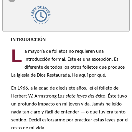
INTRODUCCIÓN
L
a mayoría de folletos no requieren una
introducción formal. Este es una excepción. Es
diferente de todos los otros folletos que produce
La Iglesia de Dios Restaurada. He aquí por qué.
En 1966, a la edad de diecisiete años, leí el folleto de
Herbert W. Armstrong
Las siete leyes del éxito.
Éste tuvo
un profundo impacto en mi joven vida. Jamás he leído
nada tan claro y fácil de entender — o que tuviera tanto
sentido. Decidí esforzarme por practicar estas leyes por el
resto de mi vida.