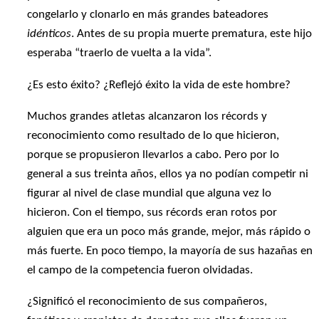
congelarlo y clonarlo en más grandes bateadores
idénticos
. Antes de su propia muerte prematura, este hijo
esperaba “traerlo de vuelta a la vida”.
¿Es esto éxito? ¿Reflejó éxito la vida de este hombre?
Muchos grandes atletas alcanzaron los récords y
reconocimiento como resultado de lo que hicieron,
porque se propusieron llevarlos a cabo. Pero por lo
general a sus treinta años, ellos ya no podían competir ni
figurar al nivel de clase mundial que alguna vez lo
hicieron. Con el tiempo, sus récords eran rotos por
alguien que era un poco más grande, mejor, más rápido o
más fuerte. En poco tiempo, la mayoría de sus hazañas en
el campo de la competencia fueron olvidadas.
¿Significó el reconocimiento de sus compañeros,