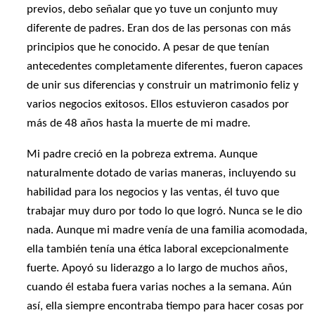
previos, debo señalar que yo tuve un conjunto muy
diferente de padres. Eran dos de las personas con más
principios que he conocido. A pesar de que tenían
antecedentes completamente diferentes, fueron capaces
de unir sus diferencias y construir un matrimonio feliz y
varios negocios exitosos. Ellos estuvieron casados por
más de 48 años hasta la muerte de mi madre.
Mi padre creció en la pobreza extrema. Aunque
naturalmente dotado de varias maneras, incluyendo su
habilidad para los negocios y las ventas, él tuvo que
trabajar muy duro por todo lo que logró. Nunca se le dio
nada. Aunque mi madre venía de una familia acomodada,
ella también tenía una ética laboral excepcionalmente
fuerte. Apoyó su liderazgo a lo largo de muchos años,
cuando él estaba fuera varias noches a la semana. Aún
así, ella siempre encontraba tiempo para hacer cosas por