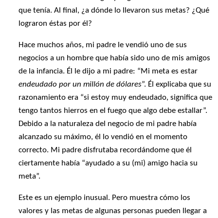
que tenía. Al final, ¿a dónde lo llevaron sus metas? ¿Qué
lograron éstas por él?
Hace muchos años, mi padre le vendió uno de sus
negocios a un hombre que había sido uno de mis amigos
de la infancia. Él le dijo a mi padre: “Mi meta es estar
endeudado por un millón de dólares
”. Él explicaba que su
razonamiento era “si estoy muy endeudado, significa que
tengo tantos hierros en el fuego que algo debe estallar”.
Debido a la naturaleza del negocio de mi padre había
alcanzado su máximo, él lo vendió en el momento
correcto. Mi padre disfrutaba recordándome que él
ciertamente había “ayudado a su (mi) amigo hacia su
meta”.
Este es un ejemplo inusual. Pero muestra cómo los
valores y las metas de algunas personas pueden llegar a