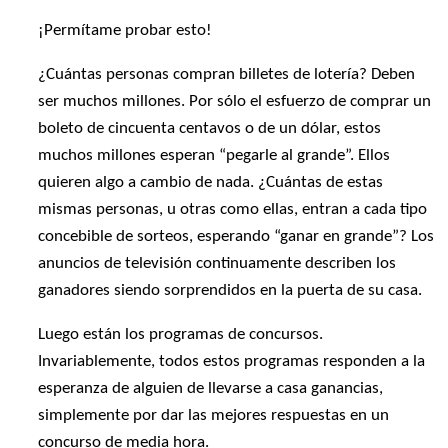
¡Permítame probar esto!
¿Cuántas personas compran billetes de lotería? Deben
ser muchos millones. Por sólo el esfuerzo de comprar un
boleto de cincuenta centavos o de un dólar, estos
muchos millones esperan “pegarle al grande”. Ellos
quieren algo a cambio de nada. ¿Cuántas de estas
mismas personas, u otras como ellas, entran a cada tipo
concebible de sorteos, esperando “ganar en grande”? Los
anuncios de televisión continuamente describen los
ganadores siendo sorprendidos en la puerta de su casa.
Luego están los programas de concursos.
Invariablemente, todos estos programas responden a la
esperanza de alguien de llevarse a casa ganancias,
simplemente por dar las mejores respuestas en un
concurso de media hora.