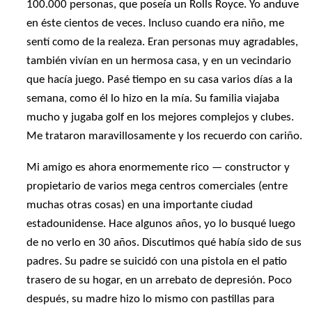
100.000 personas, que poseía un Rolls Royce. Yo anduve
en éste cientos de veces. Incluso cuando era niño, me
sentí como de la realeza. Eran personas muy agradables,
también vivían en un hermosa casa, y en un vecindario
que hacía juego. Pasé tiempo en su casa varios días a la
semana, como él lo hizo en la mía. Su familia viajaba
mucho y jugaba golf en los mejores complejos y clubes.
Me trataron maravillosamente y los recuerdo con cariño.
Mi amigo es ahora enormemente rico — constructor y
propietario de varios mega centros comerciales (entre
muchas otras cosas) en una importante ciudad
estadounidense. Hace algunos años, yo lo busqué luego
de no verlo en 30 años. Discutimos qué había sido de sus
padres. Su padre se suicidó con una pistola en el patio
trasero de su hogar, en un arrebato de depresión. Poco
después, su madre hizo lo mismo con pastillas para