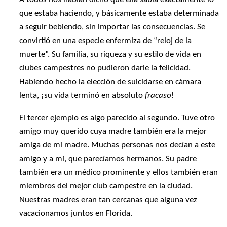
que estaba haciendo, y básicamente estaba determinada
a seguir bebiendo, sin importar las consecuencias. Se
convirtió en una especie enfermiza de “reloj de la
muerte”. Su familia, su riqueza y su estilo de vida en
clubes campestres no pudieron darle la felicidad.
Habiendo hecho la elección de suicidarse en cámara
lenta, ¡su vida terminó en absoluto
fracaso
!
El tercer ejemplo es algo parecido al segundo. Tuve otro
amigo muy querido cuya madre también era la mejor
amiga de mi madre. Muchas personas nos decían a este
amigo y a mí, que parecíamos hermanos. Su padre
también era un médico prominente y ellos también eran
miembros del mejor club campestre en la ciudad.
Nuestras madres eran tan cercanas que alguna vez
vacacionamos juntos en Florida.