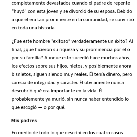
completamente devastados cuando el padre de repente
“huyó” con esta joven y se divorció de su esposa. Debido
a que él era tan prominente en la comunidad, se convirtió
en toda una historia.
¿Fue este hombre “exitoso” verdaderamente un éxito? Al
final, ¿qué hicieron su riqueza y su prominencia por él o
por su familia? Aunque esto sucedió hace muchos años,
los efectos sobre sus hijos, nietos, y posiblemente ahora
bisnietos, siguen siendo muy reales. Él tenía dinero, pero
carecía de integridad y carácter. Él obviamente nunca
descubrió qué era importante en la vida. Él
probablemente ya murió, sin nunca haber entendido lo
que escogió — o por qué.
Mis padres
En medio de todo lo que describí en los cuatro casos