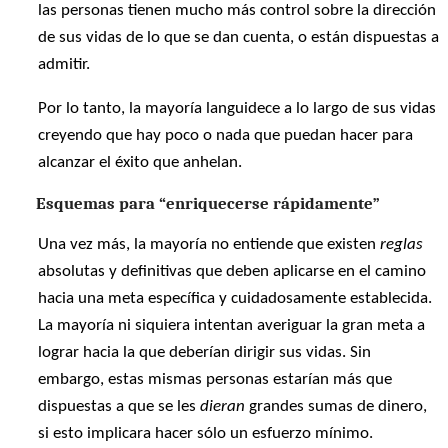
las personas tienen mucho más control sobre la dirección
de sus vidas de lo que se dan cuenta, o están dispuestas a
admitir.
Por lo tanto, la mayoría languidece a lo largo de sus vidas
creyendo que hay poco o nada que puedan hacer para
alcanzar el éxito que anhelan.
Esquemas para “enriquecerse rápidamente”
Una vez más, la mayoría no entiende que existen
reglas
absolutas y definitivas que deben aplicarse en el camino
hacia una meta específica y cuidadosamente establecida.
La mayoría ni siquiera intentan averiguar la gran meta a
lograr hacia la que deberían dirigir sus vidas. Sin
embargo, estas mismas personas estarían más que
dispuestas a que se les
dieran
grandes sumas de dinero,
si esto implicara hacer sólo un esfuerzo mínimo.