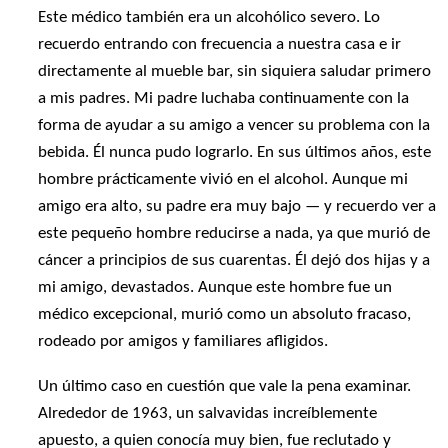
Este médico también era un alcohólico severo. Lo
recuerdo entrando con frecuencia a nuestra casa e ir
directamente al mueble bar, sin siquiera saludar primero
a mis padres. Mi padre luchaba continuamente con la
forma de ayudar a su amigo a vencer su problema con la
bebida. Él nunca pudo lograrlo. En sus últimos años, este
hombre prácticamente vivió en el alcohol. Aunque mi
amigo era alto, su padre era muy bajo — y recuerdo ver a
este pequeño hombre reducirse a nada, ya que murió de
cáncer a principios de sus cuarentas. Él dejó dos hijas y a
mi amigo, devastados. Aunque este hombre fue un
médico excepcional, murió como un absoluto fracaso,
rodeado por amigos y familiares afligidos.
Un último caso en cuestión que vale la pena examinar.
Alrededor de 1963, un salvavidas increíblemente
apuesto, a quien conocía muy bien, fue reclutado y