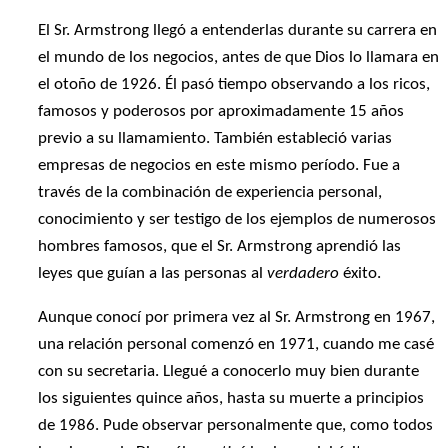
El Sr. Armstrong llegó a entenderlas durante su carrera en
el mundo de los negocios, antes de que Dios lo llamara en
el otoño de 1926. Él pasó tiempo observando a los ricos,
famosos y poderosos por aproximadamente 15 años
previo a su llamamiento. También estableció varias
empresas de negocios en este mismo período. Fue a
través de la combinación de experiencia personal,
conocimiento y ser testigo de los ejemplos de numerosos
hombres famosos, que el Sr. Armstrong aprendió las
leyes que guían a las personas al
verdadero
éxito.
Aunque conocí por primera vez al Sr. Armstrong en 1967,
una relación personal comenzó en 1971, cuando me casé
con su secretaria. Llegué a conocerlo muy bien durante
los siguientes quince años, hasta su muerte a principios
de 1986. Pude observar personalmente que, como todos