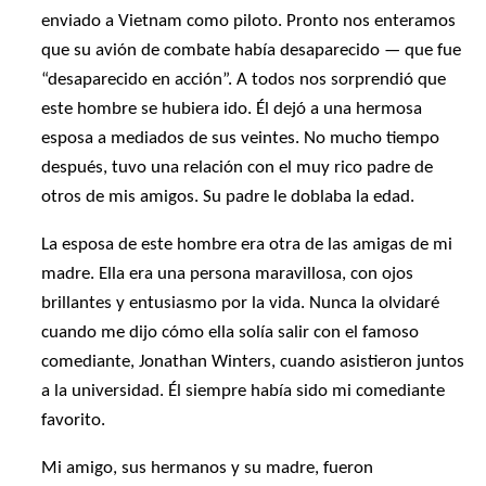
enviado a Vietnam como piloto. Pronto nos enteramos
que su avión de combate había desaparecido — que fue
“desaparecido en acción”. A todos nos sorprendió que
este hombre se hubiera ido. Él dejó a una hermosa
esposa a mediados de sus veintes. No mucho tiempo
después, tuvo una relación con el muy rico padre de
otros de mis amigos. Su padre le doblaba la edad.
La esposa de este hombre era otra de las amigas de mi
madre. Ella era una persona maravillosa, con ojos
brillantes y entusiasmo por la vida. Nunca la olvidaré
cuando me dijo cómo ella solía salir con el famoso
comediante, Jonathan Winters, cuando asistieron juntos
a la universidad. Él siempre había sido mi comediante
favorito.
Mi amigo, sus hermanos y su madre, fueron