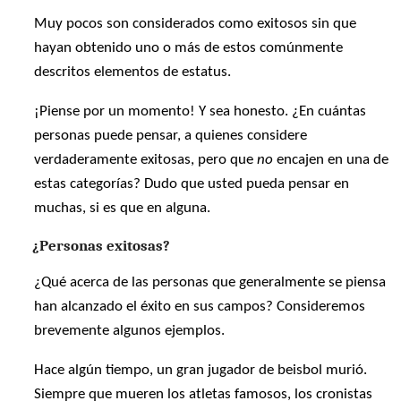
Muy pocos son considerados como exitosos sin que
hayan obtenido uno o más de estos comúnmente
descritos elementos de estatus.
¡Piense por un momento! Y sea honesto. ¿En cuántas
personas puede pensar, a quienes considere
verdaderamente exitosas, pero que
no
encajen en una de
estas categorías? Dudo que usted pueda pensar en
muchas, si es que en alguna.
¿Personas exitosas?
¿Qué acerca de las personas que generalmente se piensa
han alcanzado el éxito en sus campos? Consideremos
brevemente algunos ejemplos.
Hace algún tiempo, un gran jugador de beisbol murió.
Siempre que mueren los atletas famosos, los cronistas