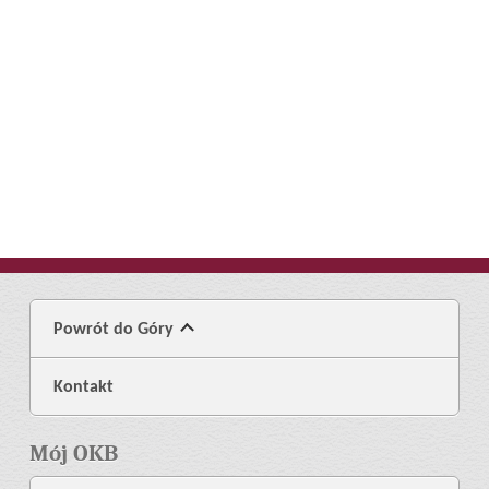
Powrót do Góry
Kontakt
Mój OKB