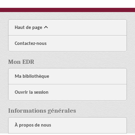
Haut de page
Contactez-nous
Mon EDR
Ma bibliothèque
Ouvrir la session
Informations générales
À propos de nous