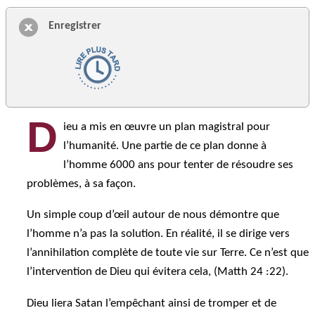
Enregistrer
D
ieu a mis en œuvre un plan magistral pour
l’humanité. Une partie de ce plan donne à
l’homme 6000 ans pour tenter de résoudre ses
problèmes, à sa façon.
Un simple coup d’œil autour de nous démontre que
l’homme n’a pas la solution. En réalité, il se dirige vers
l’annihilation complète de toute vie sur Terre. Ce n’est que
l’intervention de Dieu qui évitera cela, (Matth 24 :22).
Dieu liera Satan l’empêchant ainsi de tromper et de