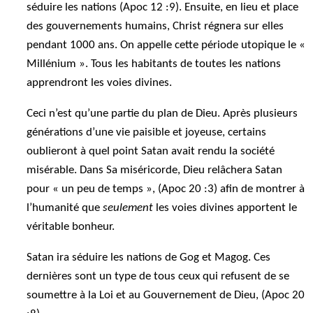
séduire les nations (Apoc 12 :9). Ensuite, en lieu et place
des gouvernements humains, Christ régnera sur elles
pendant 1000 ans. On appelle cette période utopique le «
Millénium ». Tous les habitants de toutes les nations
apprendront les voies divines.
Ceci n’est qu’une partie du plan de Dieu. Après plusieurs
générations d’une vie paisible et joyeuse, certains
oublieront à quel point Satan avait rendu la société
misérable. Dans Sa miséricorde, Dieu relâchera Satan
pour « un peu de temps », (Apoc 20 :3) afin de montrer à
l’humanité que
seulement
les voies divines apportent le
véritable bonheur.
Satan ira séduire les nations de Gog et Magog. Ces
dernières sont un type de tous ceux qui refusent de se
soumettre à la Loi et au Gouvernement de Dieu, (Apoc 20