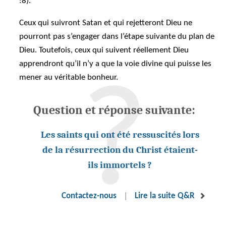
:8).
Ceux qui suivront Satan et qui rejetteront Dieu ne
pourront pas s’engager dans l’étape suivante du plan de
Dieu. Toutefois, ceux qui suivent réellement Dieu
apprendront qu’il n’y a que la voie divine qui puisse les
mener au véritable bonheur.
Question et réponse suivante:
Les saints qui ont été ressuscités lors
de la résurrection du Christ étaient-
ils immortels ?
|
Contactez-nous
Lire la suite Q&R