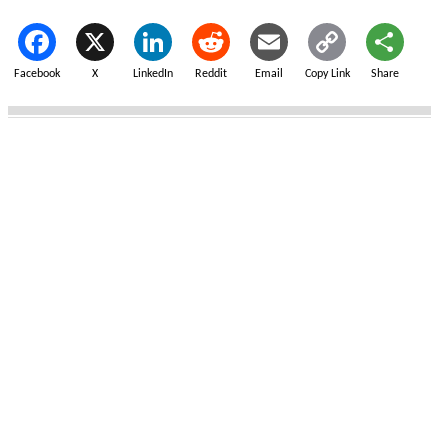
Facebook
X
LinkedIn
Reddit
Email
Copy Link
Share