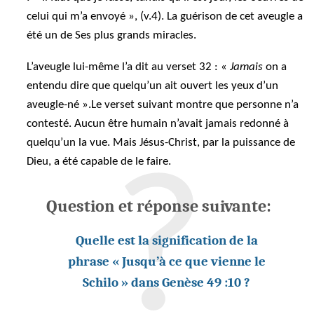
celui qui m’a envoyé », (v.4). La guérison de cet aveugle a
été un de Ses plus grands miracles.
L’aveugle lui-même l’a dit au verset 32 : «
Jamais
on a
entendu dire que quelqu’un ait ouvert les yeux d’un
aveugle-né ».Le verset suivant montre que personne n’a
contesté. Aucun être humain n’avait jamais redonné à
quelqu’un la vue. Mais Jésus-Christ, par la puissance de
Dieu, a été capable de le faire.
Question et réponse suivante:
Quelle est la signification de la
phrase « Jusqu’à ce que vienne le
Schilo » dans Genèse 49 :10 ?