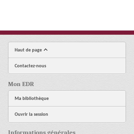
Haut de page
Contactez-nous
Mon EDR
Ma bibliothèque
Ouvrir la session
Informations générales