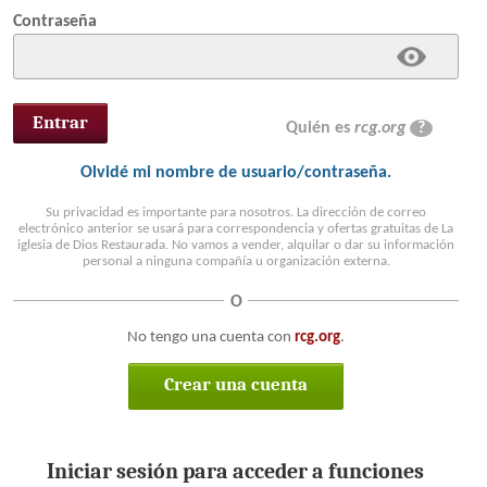
Contraseña
Quién es
rcg.org
?
Olvidé mi nombre de usuario/contraseña.
Su privacidad es importante para nosotros. La dirección de correo
electrónico anterior se usará para correspondencia y ofertas gratuitas de La
iglesia de Dios Restaurada. No vamos a vender, alquilar o dar su información
personal a ninguna compañía u organización externa.
O
No tengo una cuenta con
rcg.org
.
Crear una cuenta
Iniciar sesión para acceder a funciones