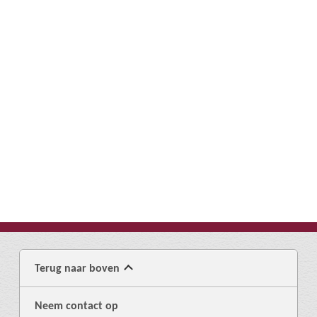
Terug naar boven
Neem contact op