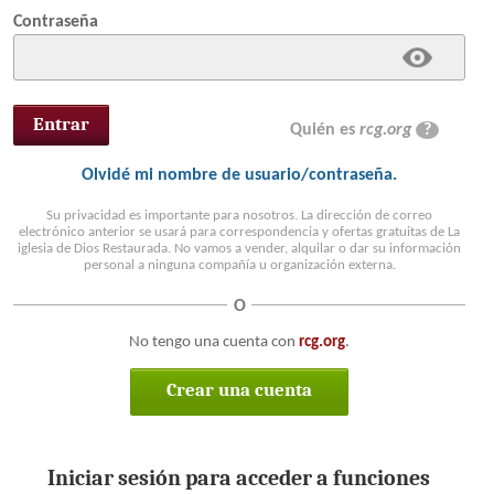
Contraseña
Quién es
rcg.org
?
Olvidé mi nombre de usuario/contraseña.
Su privacidad es importante para nosotros. La dirección de correo
electrónico anterior se usará para correspondencia y ofertas gratuitas de La
iglesia de Dios Restaurada. No vamos a vender, alquilar o dar su información
personal a ninguna compañía u organización externa.
O
No tengo una cuenta con
rcg.org
.
Crear una cuenta
Iniciar sesión para acceder a funciones