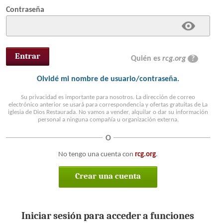
Contraseña
Quién es
rcg.org
?
Olvidé mi nombre de usuario/contraseña.
Su privacidad es importante para nosotros. La dirección de correo
electrónico anterior se usará para correspondencia y ofertas gratuitas de La
iglesia de Dios Restaurada. No vamos a vender, alquilar o dar su información
personal a ninguna compañía u organización externa.
O
No tengo una cuenta con
rcg.org
.
Crear una cuenta
Iniciar sesión para acceder a funciones