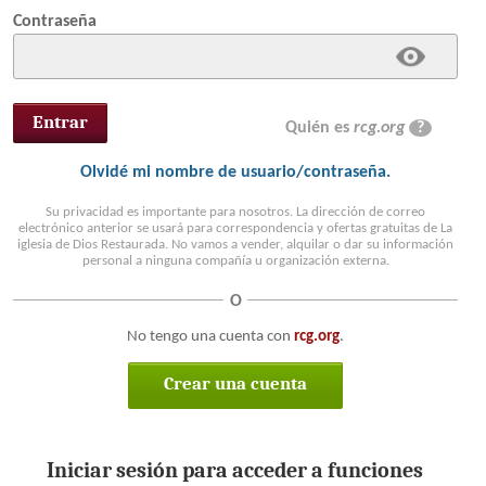
Contraseña
Quién es
rcg.org
?
Olvidé mi nombre de usuario/contraseña.
Su privacidad es importante para nosotros. La dirección de correo
electrónico anterior se usará para correspondencia y ofertas gratuitas de La
iglesia de Dios Restaurada. No vamos a vender, alquilar o dar su información
personal a ninguna compañía u organización externa.
O
No tengo una cuenta con
rcg.org
.
Crear una cuenta
Iniciar sesión para acceder a funciones