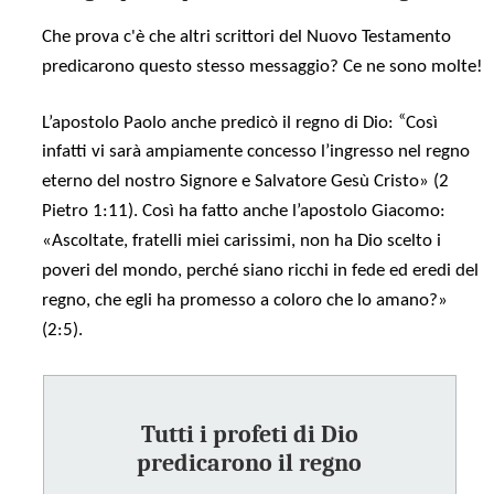
Che prova c'è che altri scrittori del Nuovo Testamento
predicarono questo stesso messaggio? Ce ne sono molte!
«
L’apostolo Paolo anche predicò il regno di Dio:
Così
infatti vi sarà ampiamente concesso l’ingresso nel regno
eterno del nostro Signore e Salvatore Gesù Cristo» (2
Pietro 1:11). Così ha fatto anche l’apostolo Giacomo:
«Ascoltate, fratelli miei carissimi, non ha Dio scelto i
poveri del mondo, perché siano ricchi in fede ed eredi del
regno, che egli ha promesso a coloro che lo amano?»
(2:5).
Tutti i profeti di Dio
predicarono il regno