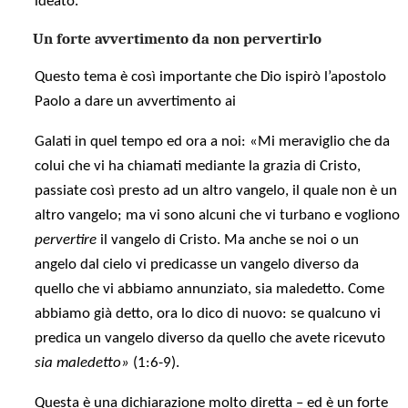
ideato.
Un forte avvertimento da non pervertirlo
Questo tema è così importante che Dio ispirò l’apostolo
Paolo a dare un avvertimento ai
Galati in quel tempo ed ora a noi: «Mi meraviglio che da
colui che vi ha chiamati mediante la grazia di Cristo,
passiate così presto ad un altro vangelo, il quale non è un
altro vangelo; ma vi sono alcuni che vi turbano e vogliono
pervertire
il vangelo di Cristo. Ma anche se noi o un
angelo dal cielo vi predicasse un vangelo diverso da
quello che vi abbiamo annunziato, sia maledetto. Come
abbiamo già detto, ora lo dico di nuovo: se qualcuno vi
predica un vangelo diverso da quello che avete ricevuto
sia maledetto»
(1:6-9).
Questa è una dichiarazione molto diretta – ed è un forte