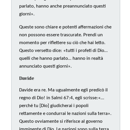
parlato, hanno anche preannunciato questi
giorni».
Queste sono chiare e potenti affermazioni che
non possono essere trascurate. Prendi un
momento per riflettere su ciò che hai letto.
Questo versetto dice: «tutti i profeti di Dio…
quelli che hanno parlato… hanno in realtà
annunciato questi giorni».
Davide
Davide era re. Ma ugualmente egli predicò il
regno di Dio! in Salmi 67:4, egli scrisse:«…
perché tu [Dio] giudicherai i popoli
rettamente e condurrai le nazioni sulla terra».
Questo ovviamente si riferisce al governo
imminente di Dio. Le nazioni sono sulla terra,