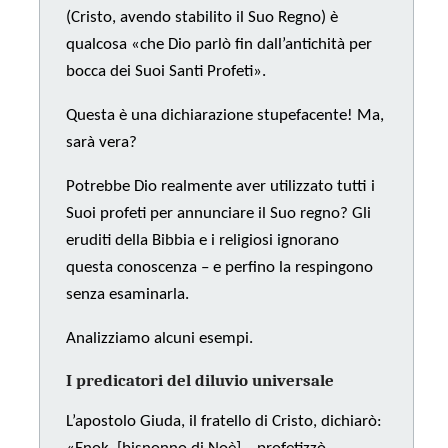
(Cristo, avendo stabilito il Suo Regno) è
qualcosa «che Dio parlò fin dall’antichità per
bocca dei Suoi Santi Profeti».
Questa è una dichiarazione stupefacente! Ma,
sarà vera?
Potrebbe Dio realmente aver utilizzato tutti i
Suoi profeti per annunciare il Suo regno? Gli
eruditi della Bibbia e i religiosi ignorano
questa conoscenza – e perfino la respingono
senza esaminarla.
Analizziamo alcuni esempi.
I predicatori del diluvio universale
L’apostolo Giuda, il fratello di Cristo, dichiarò: