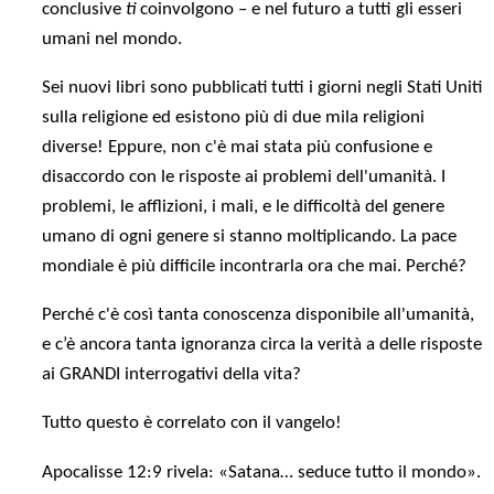
conclusive
ti
coinvolgono – e nel futuro a tutti gli esseri
umani nel mondo.
Sei nuovi libri sono pubblicati tutti i giorni negli Stati Uniti
sulla religione ed esistono più di due mila religioni
diverse! Eppure, non c'è mai stata più confusione e
disaccordo con le risposte ai problemi dell'umanità. I
problemi, le afflizioni, i mali, e le difficoltà del genere
umano di ogni genere si stanno moltiplicando. La pace
mondiale è più difficile incontrarla ora che mai. Perché?
Perché c'è così tanta conoscenza disponibile all'umanità,
e c’è ancora tanta ignoranza circa la verità a delle risposte
ai GRANDI interrogativi della vita?
Tutto questo è correlato con il vangelo!
Apocalisse 12:9 rivela: «Satana… seduce tutto il mondo».