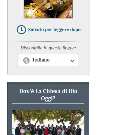
Salvato per leggere dopo
Disponibile in queste lingue:
Italiano
Dov’è La Chiesa di Dio
Oggi?