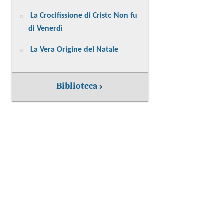
La Crocifissione di Cristo Non fu
di Venerdì
La Vera Origine del Natale
Biblioteca